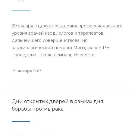
29 января в целях повышения профессионального
уровня врачей кардиологов и терапевтов,
дальнейшего совершенствования
кардиологической помощи Минздравом РБ
проведена Школа-семинар «Новости
доказательной кардиологии».
29 января 2013
Дни открытых дверей в рамках дня
борьбы против рака