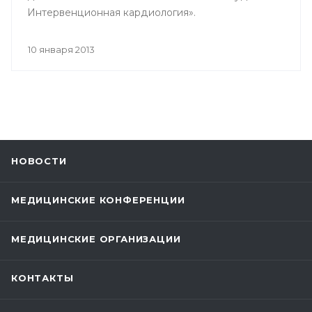
Интервенционная кардиология».
10 января 2013
НОВОСТИ
МЕДИЦИНСКИЕ КОНФЕРЕНЦИИ
МЕДИЦИНСКИЕ ОРГАНИЗАЦИИ
КОНТАКТЫ