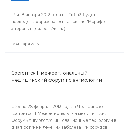
17 и 18 января 2012 года в г.Сибай будет
проведена образовательная акция "Марафон
здоровья" (далее - Акция).
16 января 2013
Состоится II межрегиональный
медицинский форум по ангиологии
С 26 по 28 февраля 2013 года в Челябинске
состоится II Межрегиональный медицинский
Форум «Ангиология: инновационные технологии в
диагностике и лечении заболеваний сосудов.