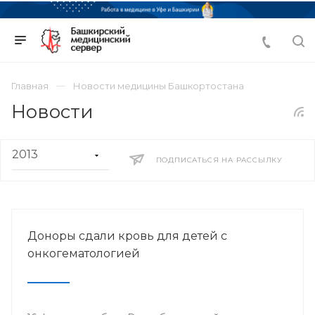
Главная
Новости медицины Башкортостана
Новости
ПОДПИСАТЬСЯ НА РАССЫЛКУ
Доноры сдали кровь для детей с
онкогематологией