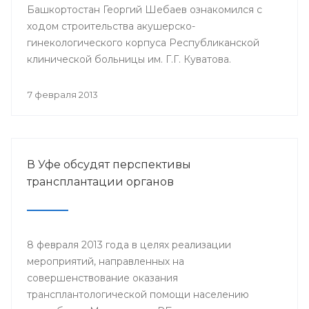
Башкортостан Георгий Шебаев ознакомился с
ходом строительства акушерско-
гинекологического корпуса Республиканской
клинической больницы им. Г.Г. Куватова.
7 февраля 2013
В Уфе обсудят перспективы
трансплантации органов
8 февраля 2013 года в целях реализации
мероприятий, направленных на
совершенствование оказания
трансплантологической помощи населению