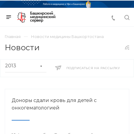
Главная
Новости медицины Башкортостана
Новости
ПОДПИСАТЬСЯ НА РАССЫЛКУ
Доноры сдали кровь для детей с
онкогематологией