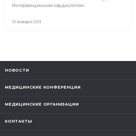
Интервенционная кардиология».
10 января 2013
НОВОСТИ
МЕДИЦИНСКИЕ КОНФЕРЕНЦИИ
МЕДИЦИНСКИЕ ОРГАНИЗАЦИИ
КОНТАКТЫ