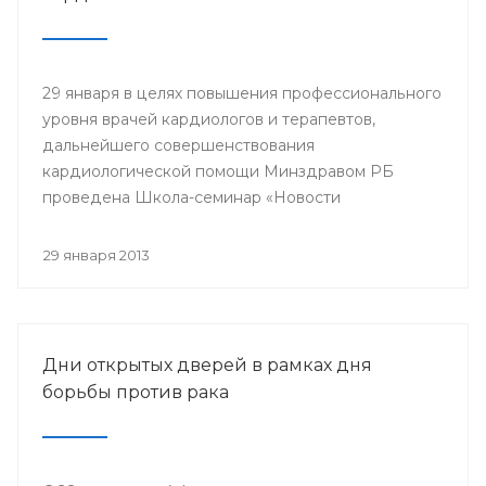
29 января в целях повышения профессионального
уровня врачей кардиологов и терапевтов,
дальнейшего совершенствования
кардиологической помощи Минздравом РБ
проведена Школа-семинар «Новости
доказательной кардиологии».
29 января 2013
Дни открытых дверей в рамках дня
борьбы против рака