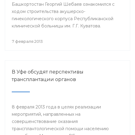
Башкортостан Георгий Шебаев ознакомился с
ходом строительства акушерско-
гинекологического корпуса Республиканской
клинической больницы им. Г.Г. Куватова.
7 февраля 2013
В Уфе обсудят перспективы
трансплантации органов
8 февраля 2013 года в целях реализации
мероприятий, направленных на
совершенствование оказания
трансплантологической помощи населению