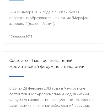
17 и 18 января 2012 года в г.Сибай будет
проведена образовательная акция "Марафон
здоровья" (далее - Акция).
16 января 2013
Состоится II межрегиональный
медицинский форум по ангиологии
С 26 по 28 февраля 2013 года в Челябинске
состоится II Межрегиональный медицинский
Форум «Ангиология: инновационные технологии в
диагностике и лечении заболеваний сосудов.