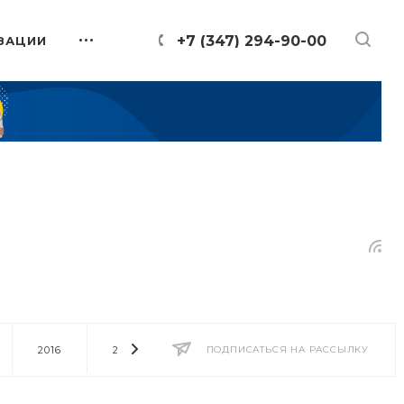
+7 (347) 294-90-00
ЗАЦИИ
2016
2014
2013
ПОДПИСАТЬСЯ НА РАССЫЛКУ
2012
2011