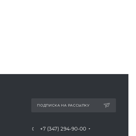
ПОДПИСКА НА РАССЫЛКУ
+7 (347) 294-90-00