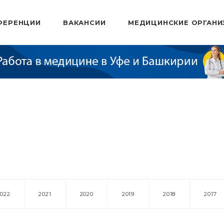
ФЕРЕНЦИИ
ВАКАНСИИ
МЕДИЦИНСКИЕ ОРГАНИ
2022
2021
2020
2019
2018
2017