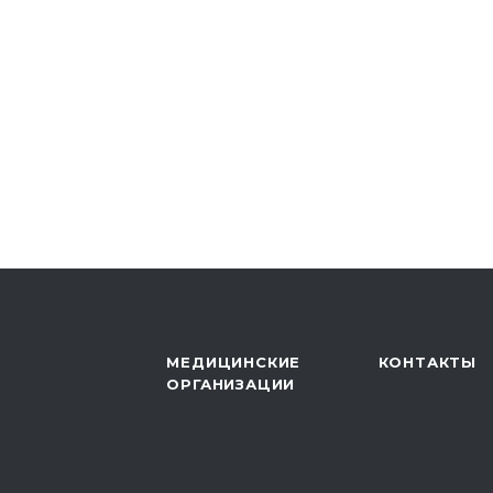
МЕДИЦИНСКИЕ
КОНТАКТЫ
ОРГАНИЗАЦИИ