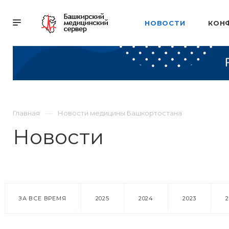
НОВОСТИ
КОН
Главная
Новости медицины Башкортостана
Новости
ЗА ВСЕ ВРЕМЯ
2025
2024
2023