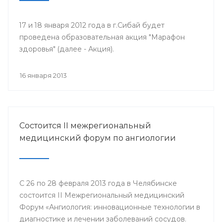
17 и 18 января 2012 года в г.Сибай будет
проведена образовательная акция "Марафон
здоровья" (далее - Акция).
16 января 2013
Состоится II межрегиональный
медицинский форум по ангиологии
С 26 по 28 февраля 2013 года в Челябинске
состоится II Межрегиональный медицинский
Форум «Ангиология: инновационные технологии в
диагностике и лечении заболеваний сосудов.