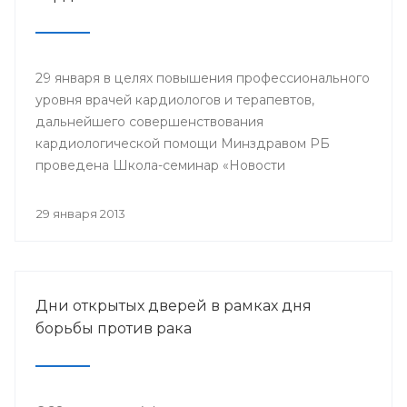
29 января в целях повышения профессионального
уровня врачей кардиологов и терапевтов,
дальнейшего совершенствования
кардиологической помощи Минздравом РБ
проведена Школа-семинар «Новости
доказательной кардиологии».
29 января 2013
Дни открытых дверей в рамках дня
борьбы против рака