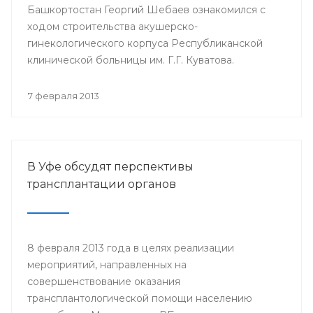
Башкортостан Георгий Шебаев ознакомился с
ходом строительства акушерско-
гинекологического корпуса Республиканской
клинической больницы им. Г.Г. Куватова.
7 февраля 2013
В Уфе обсудят перспективы
трансплантации органов
8 февраля 2013 года в целях реализации
мероприятий, направленных на
совершенствование оказания
трансплантологической помощи населению