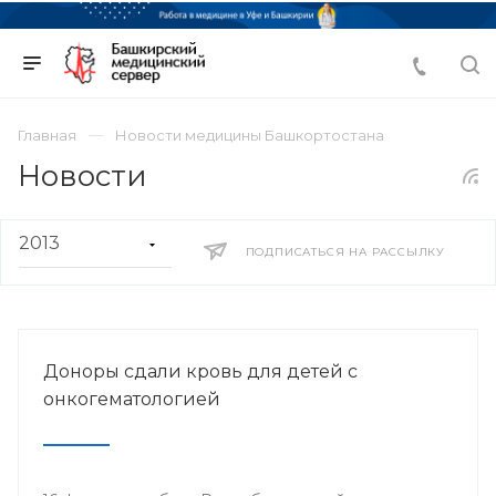
Главная
Новости медицины Башкортостана
Новости
ПОДПИСАТЬСЯ НА РАССЫЛКУ
Доноры сдали кровь для детей с
онкогематологией