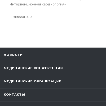
Интервенционная кардиология».
10 января 2013
НОВОСТИ
МЕДИЦИНСКИЕ КОНФЕРЕНЦИИ
МЕДИЦИНСКИЕ ОРГАНИЗАЦИИ
КОНТАКТЫ