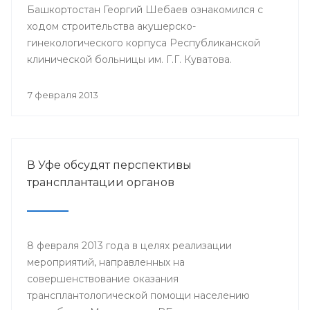
Башкортостан Георгий Шебаев ознакомился с
ходом строительства акушерско-
гинекологического корпуса Республиканской
клинической больницы им. Г.Г. Куватова.
7 февраля 2013
В Уфе обсудят перспективы
трансплантации органов
8 февраля 2013 года в целях реализации
мероприятий, направленных на
совершенствование оказания
трансплантологической помощи населению