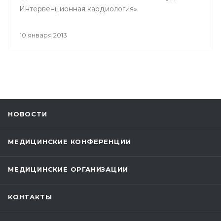
Интервенционная кардиология».
10 января 2013
НОВОСТИ
МЕДИЦИНСКИЕ КОНФЕРЕНЦИИ
МЕДИЦИНСКИЕ ОРГАНИЗАЦИИ
КОНТАКТЫ