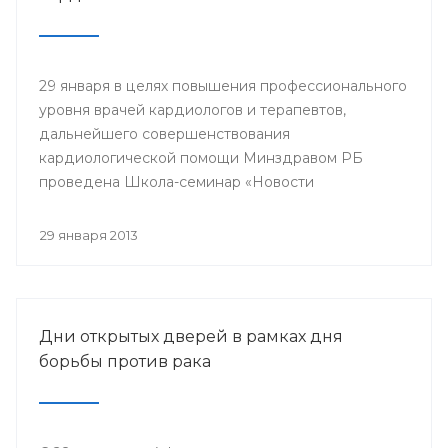
29 января в целях повышения профессионального
уровня врачей кардиологов и терапевтов,
дальнейшего совершенствования
кардиологической помощи Минздравом РБ
проведена Школа-семинар «Новости
доказательной кардиологии».
29 января 2013
Дни открытых дверей в рамках дня
борьбы против рака