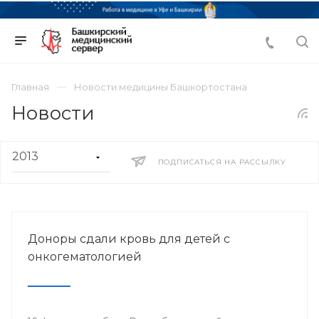
Главная
Новости медицины Башкортостана
Новости
ПОДПИСАТЬСЯ НА РАССЫЛКУ
Доноры сдали кровь для детей с
онкогематологией