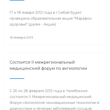
17 и 18 января 2012 года в г.Сибай будет
проведена образовательная акция "Марафон
здоровья" (далее - Акция).
16 января 2013
Состоится II межрегиональный
медицинский форум по ангиологии
С 26 по 28 февраля 2013 года в Челябинске
состоится II Межрегиональный медицинский
Форум «Ангиология: инновационные технологии в
диагностике и лечении заболеваний сосудов.