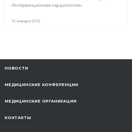
Интервенционная кардиология».
10 января 2013
НОВОСТИ
МЕДИЦИНСКИЕ КОНФЕРЕНЦИИ
МЕДИЦИНСКИЕ ОРГАНИЗАЦИИ
КОНТАКТЫ