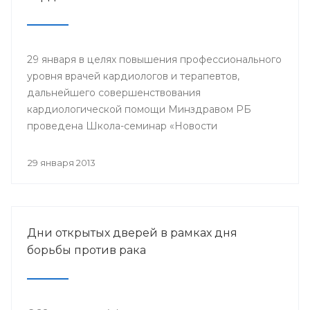
29 января в целях повышения профессионального
уровня врачей кардиологов и терапевтов,
дальнейшего совершенствования
кардиологической помощи Минздравом РБ
проведена Школа-семинар «Новости
доказательной кардиологии».
29 января 2013
Дни открытых дверей в рамках дня
борьбы против рака