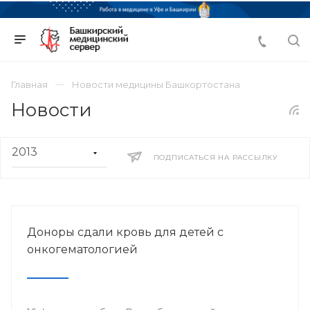
Главная
Новости медицины Башкортостана
Новости
ПОДПИСАТЬСЯ НА РАССЫЛКУ
Доноры сдали кровь для детей с
онкогематологией