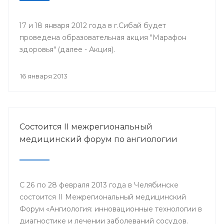
17 и 18 января 2012 года в г.Сибай будет
проведена образовательная акция "Марафон
здоровья" (далее - Акция).
16 января 2013
Состоится II межрегиональный
медицинский форум по ангиологии
С 26 по 28 февраля 2013 года в Челябинске
состоится II Межрегиональный медицинский
Форум «Ангиология: инновационные технологии в
диагностике и лечении заболеваний сосудов.