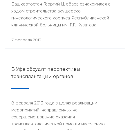
Башкортостан Георгий Шебаев ознакомился с
ходом строительства акушерско-
гинекологического корпуса Республиканской
клинической больницы им. Г.Г. Куватова.
7 февраля 2013
В Уфе обсудят перспективы
трансплантации органов
8 февраля 2013 года в целях реализации
мероприятий, направленных на
совершенствование оказания
трансплантологической помощи населению