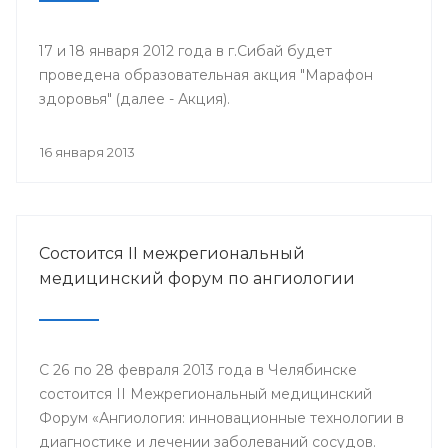
17 и 18 января 2012 года в г.Сибай будет
проведена образовательная акция "Марафон
здоровья" (далее - Акция).
16 января 2013
Состоится II межрегиональный
медицинский форум по ангиологии
С 26 по 28 февраля 2013 года в Челябинске
состоится II Межрегиональный медицинский
Форум «Ангиология: инновационные технологии в
диагностике и лечении заболеваний сосудов.