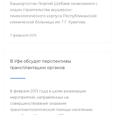
Башкортостан Георгий Шебаев ознакомился с
ходом строительства акушерско-
гинекологического корпуса Республиканской
клинической больницы им. Г.Г. Куватова.
7 февраля 2013
В Уфе обсудят перспективы
трансплантации органов
8 февраля 2013 года в целях реализации
мероприятий, направленных на
совершенствование оказания
трансплантологической помощи населению