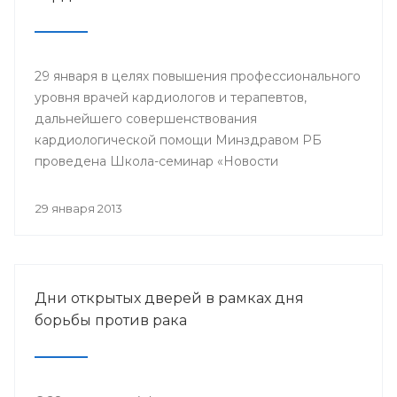
29 января в целях повышения профессионального
уровня врачей кардиологов и терапевтов,
дальнейшего совершенствования
кардиологической помощи Минздравом РБ
проведена Школа-семинар «Новости
доказательной кардиологии».
29 января 2013
Дни открытых дверей в рамках дня
борьбы против рака