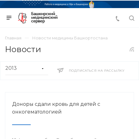
Главная
Новости медицины Башкортостана
Новости
ПОДПИСАТЬСЯ НА РАССЫЛКУ
Доноры сдали кровь для детей с
онкогематологией