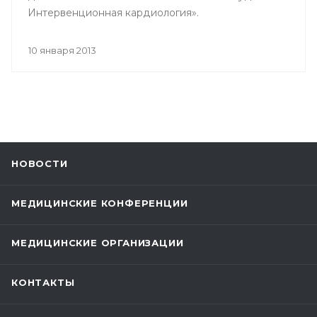
Интервенционная кардиология».
10 января 2013
НОВОСТИ
МЕДИЦИНСКИЕ КОНФЕРЕНЦИИ
МЕДИЦИНСКИЕ ОРГАНИЗАЦИИ
КОНТАКТЫ