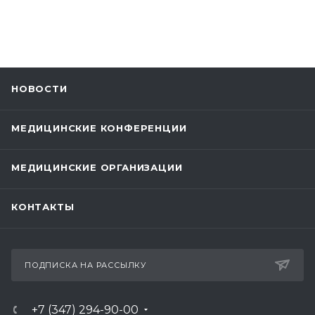
НОВОСТИ
МЕДИЦИНСКИЕ КОНФЕРЕНЦИИ
МЕДИЦИНСКИЕ ОРГАНИЗАЦИИ
КОНТАКТЫ
ПОДПИСКА НА РАССЫЛКУ
+7 (347) 294-90-00