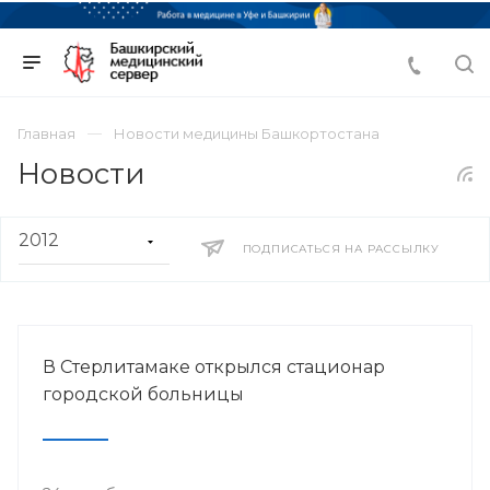
Главная
Новости медицины Башкортостана
Новости
ПОДПИСАТЬСЯ НА РАССЫЛКУ
В Стерлитамаке открылся стационар
городской больницы