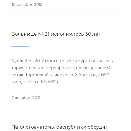
10 декабря 2012
Больнице № 21 исполнилось 30 лет
6 декабря 2012 года в театре «Нур» состоялось
торжественное мероприятие, посвященное 30-
летию Городской клинической больницы № 21
города Уфа (ГКБ №21).
7 декабря 2012
Патологоанатомы республики обсудят