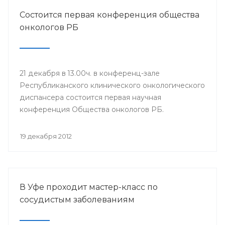
Состоится первая конференция общества
онкологов РБ
21 декабря в 13.00ч. в конференц-зале
Республиканского клинического онкологического
диспансера состоится первая научная
конференция Общества онкологов РБ.
19 декабря 2012
В Уфе проходит мастер-класс по
сосудистым заболеваниям