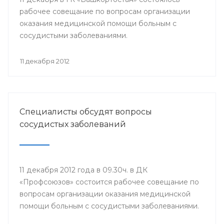
рабочее совещание по вопросам организации
оказания медицинской помощи больным с
сосудистыми заболеваниями.
11 декабря 2012
Специалисты обсудят вопросы
сосудистых заболеваний
11 декабря 2012 года в 09.30ч. в ДК
«Профсоюзов» состоится рабочее совещание по
вопросам организации оказания медицинской
помощи больным с сосудистыми заболеваниями.