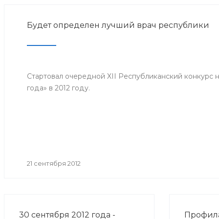
Будет определен лучший врач республики
Стартовал очередной XII Республиканский конкурс 
года» в 2012 году.
21 сентября 2012
30 сентября 2012 года -
Профил