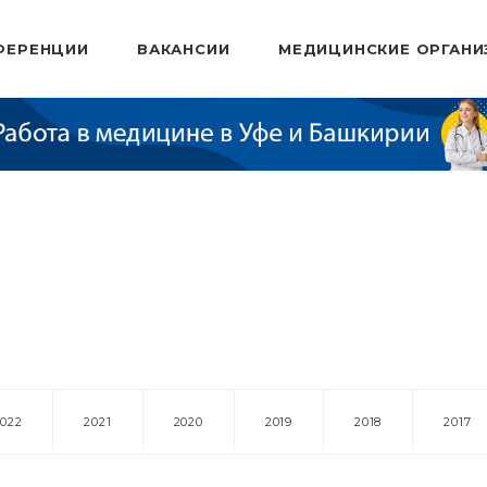
ФЕРЕНЦИИ
ВАКАНСИИ
МЕДИЦИНСКИЕ ОРГАНИ
2022
2021
2020
2019
2018
2017