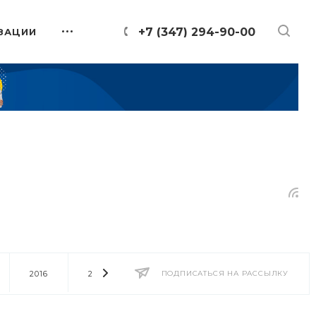
+7 (347) 294-90-00
ЗАЦИИ
2016
2014
2013
ПОДПИСАТЬСЯ НА РАССЫЛКУ
2012
2011