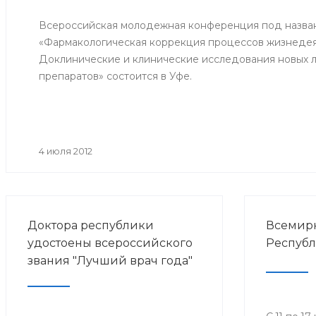
Всероссийская молодежная конференция под назва
«Фармакологическая коррекция процессов жизнедея
Доклинические и клинические исследования новых 
препаратов» состоится в Уфе.
4 июля 2012
Доктора республики
Всемирн
удостоены всероссийского
Республ
звания "Лучший врач года"