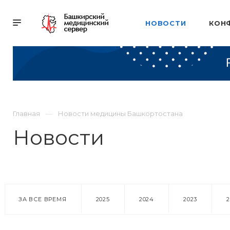
НОВОСТИ
КОН
Главная
Новости медицины Башкортостана
Новости
ЗА ВСЕ ВРЕМЯ
2025
2024
2023