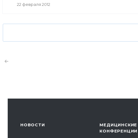
22 февраля 2012
НОВОСТИ
МЕДИЦИНСКИЕ
КОНФЕРЕНЦИИ