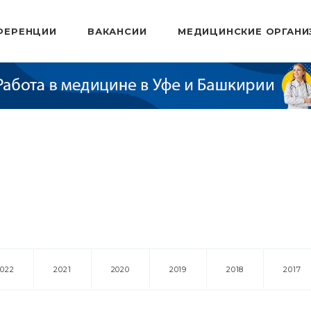
ФЕРЕНЦИИ
ВАКАНСИИ
МЕДИЦИНСКИЕ ОРГАНИ
2022
2021
2020
2019
2018
2017