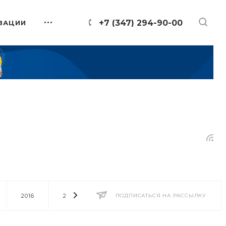
+7 (347) 294-90-00
ЗАЦИИ
2016
2014
2013
ПОДПИСАТЬСЯ НА РАССЫЛКУ
2012
2011