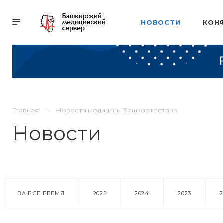
НОВОСТИ
КОН
Главная
Новости медицины Башкортостана
Новости
ЗА ВСЕ ВРЕМЯ
2025
2024
2023