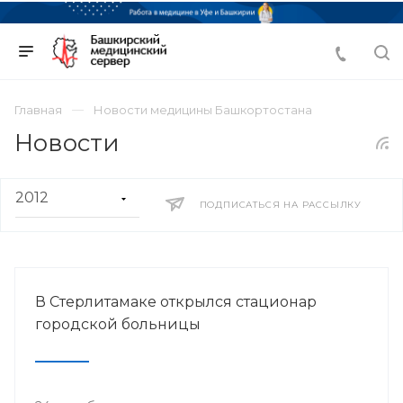
Главная
Новости медицины Башкортостана
Новости
ПОДПИСАТЬСЯ НА РАССЫЛКУ
В Стерлитамаке открылся стационар
городской больницы