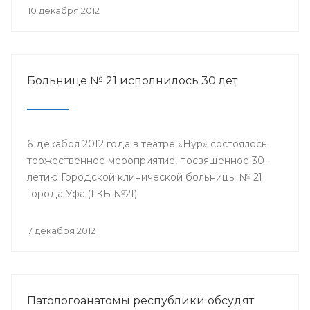
10 декабря 2012
Больнице № 21 исполнилось 30 лет
6 декабря 2012 года в театре «Нур» состоялось
торжественное мероприятие, посвященное 30-
летию Городской клинической больницы № 21
города Уфа (ГКБ №21).
7 декабря 2012
Патологоанатомы республики обсудят