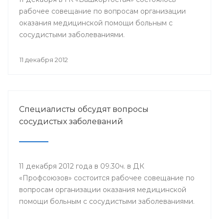
рабочее совещание по вопросам организации
оказания медицинской помощи больным с
сосудистыми заболеваниями.
11 декабря 2012
Специалисты обсудят вопросы
сосудистых заболеваний
11 декабря 2012 года в 09.30ч. в ДК
«Профсоюзов» состоится рабочее совещание по
вопросам организации оказания медицинской
помощи больным с сосудистыми заболеваниями.