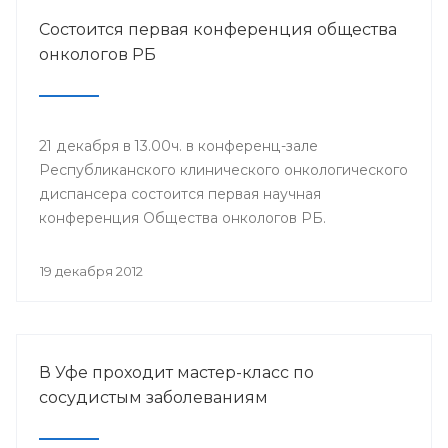
Состоится первая конференция общества
онкологов РБ
21 декабря в 13.00ч. в конференц-зале
Республиканского клинического онкологического
диспансера состоится первая научная
конференция Общества онкологов РБ.
19 декабря 2012
В Уфе проходит мастер-класс по
сосудистым заболеваниям