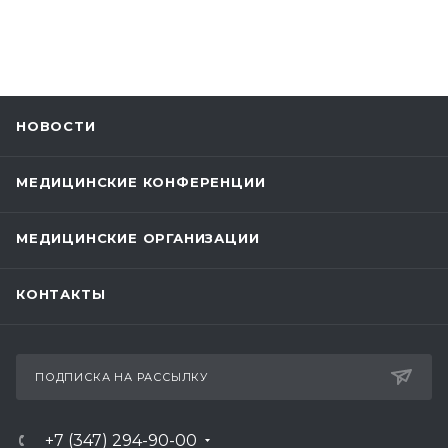
НОВОСТИ
МЕДИЦИНСКИЕ КОНФЕРЕНЦИИ
МЕДИЦИНСКИЕ ОРГАНИЗАЦИИ
КОНТАКТЫ
ПОДПИСКА НА РАССЫЛКУ
+7 (347) 294-90-00