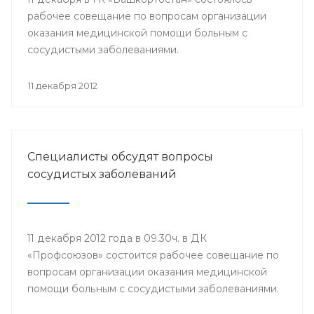
рабочее совещание по вопросам организации
оказания медицинской помощи больным с
сосудистыми заболеваниями.
11 декабря 2012
Специалисты обсудят вопросы
сосудистых заболеваний
11 декабря 2012 года в 09.30ч. в ДК
«Профсоюзов» состоится рабочее совещание по
вопросам организации оказания медицинской
помощи больным с сосудистыми заболеваниями.