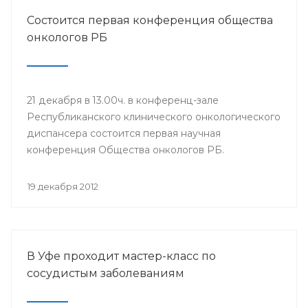
Состоится первая конференция общества
онкологов РБ
21 декабря в 13.00ч. в конференц-зале
Республиканского клинического онкологического
диспансера состоится первая научная
конференция Общества онкологов РБ.
19 декабря 2012
В Уфе проходит мастер-класс по
сосудистым заболеваниям