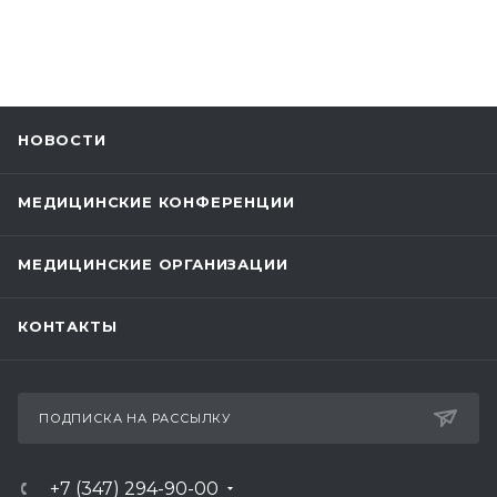
НОВОСТИ
МЕДИЦИНСКИЕ КОНФЕРЕНЦИИ
МЕДИЦИНСКИЕ ОРГАНИЗАЦИИ
КОНТАКТЫ
ПОДПИСКА НА РАССЫЛКУ
+7 (347) 294-90-00