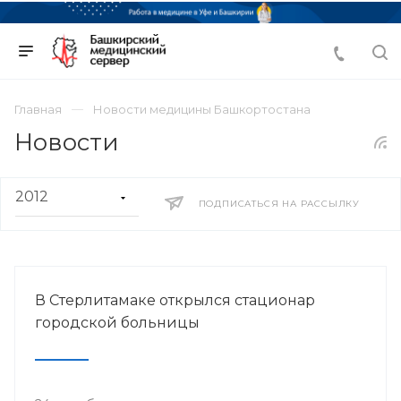
Главная
Новости медицины Башкортостана
Новости
ПОДПИСАТЬСЯ НА РАССЫЛКУ
В Стерлитамаке открылся стационар
городской больницы