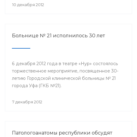
10 декабря 2012
Больнице № 21 исполнилось 30 лет
6 декабря 2012 года в театре «Нур» состоялось
торжественное мероприятие, посвященное 30-
летию Городской клинической больницы № 21
города Уфа (ГКБ №21).
7 декабря 2012
Патологоанатомы республики обсудят