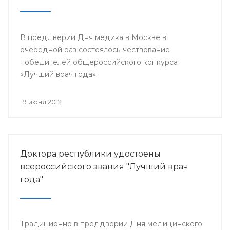
В преддверии Дня медика в Москве в
очередной раз состоялось чествование
победителей общероссийского конкурса
«Лучший врач года».
19 июня 2012
Доктора республики удостоены
всероссийского звания "Лучший врач
года"
Традиционно в преддверии Дня медицинского