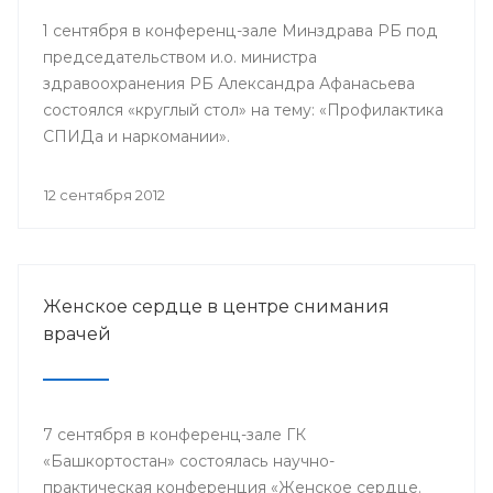
1 сентября в конференц-зале Минздрава РБ под
председательством и.о. министра
здравоохранения РБ Александра Афанасьева
состоялся «круглый стол» на тему: «Профилактика
СПИДа и наркомании».
12 сентября 2012
Женское сердце в центре снимания
врачей
7 сентября в конференц-зале ГК
«Башкортостан» состоялась научно-
практическая конференция «Женское сердце.