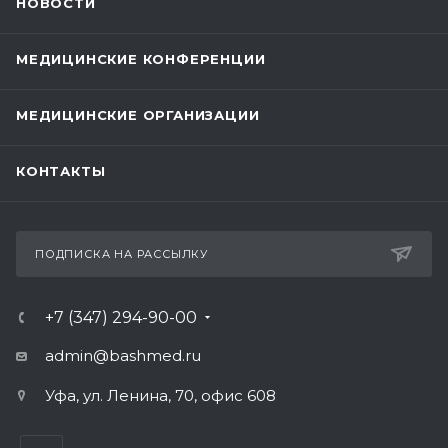
НОВОСТИ
МЕДИЦИНСКИЕ КОНФЕРЕНЦИИ
МЕДИЦИНСКИЕ ОРГАНИЗАЦИИ
КОНТАКТЫ
ПОДПИСКА НА РАССЫЛКУ
+7 (347) 294-90-00
admin@bashmed.ru
Уфа, ул. Ленина, 70, офис 608