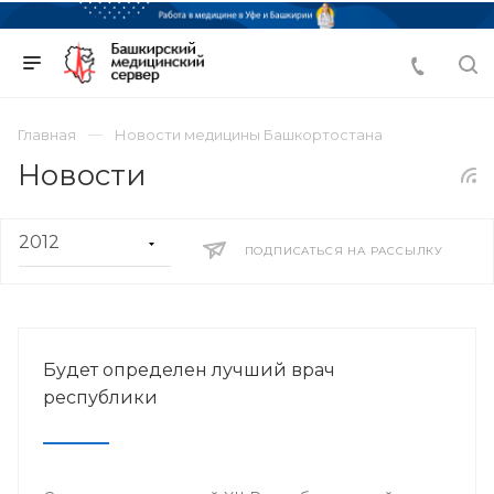
Главная
Новости медицины Башкортостана
Новости
ПОДПИСАТЬСЯ НА РАССЫЛКУ
Будет определен лучший врач
республики