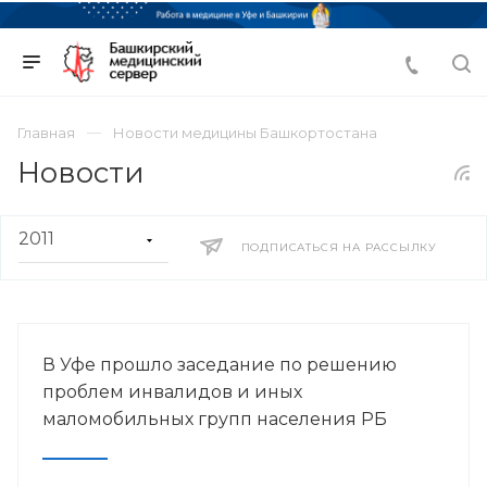
Главная
Новости медицины Башкортостана
Новости
ПОДПИСАТЬСЯ НА РАССЫЛКУ
В Уфе прошло заседание по решению
проблем инвалидов и иных
маломобильных групп населения РБ