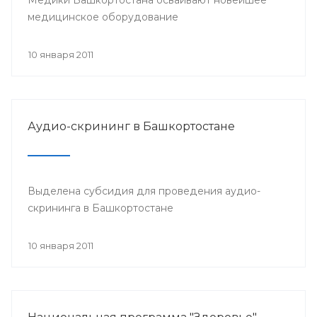
медицинское оборудование
10 января 2011
Аудио-скрининг в Башкортостане
Выделена субсидия для проведения аудио-
скрининга в Башкортостане
10 января 2011