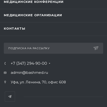
МЕДИЦИНСКИЕ КОНФЕРЕНЦИИ
МЕДИЦИНСКИЕ ОРГАНИЗАЦИИ
КОНТАКТЫ
ПОДПИСКА НА РАССЫЛКУ
+7 (347) 294-90-00
admin@bashmed.ru
Уфа, ул. Ленина, 70, офис 608