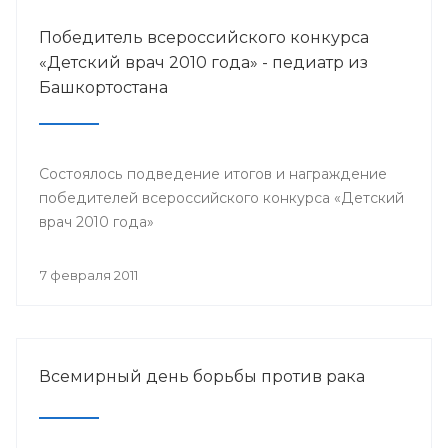
Победитель всероссийского конкурса
«Детский врач 2010 года» - педиатр из
Башкортостана
Состоялось подведение итогов и награждение
победителей всероссийского конкурса «Детский
врач 2010 года»
7 февраля 2011
Всемирный день борьбы против рака