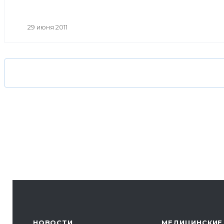
29 июня 2011
НОВОСТИ
МЕДИЦИНСКИЕ