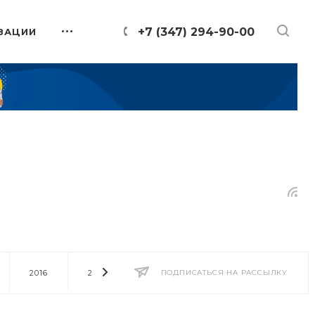
+7 (347) 294-90-00
ЗАЦИИ
2016
2014
2013
ПОДПИСАТЬСЯ НА РАССЫЛКУ
2012
2011