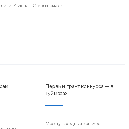
дили 14 июля в Стерлитамаке.
сам
Первый грант конкурса — в
Туймазах
Международный конкурс