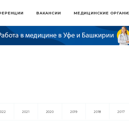
ФЕРЕНЦИИ
ВАКАНСИИ
МЕДИЦИНСКИЕ ОРГАНИ
2022
2021
2020
2019
2018
2017