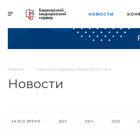
НОВОСТИ
КОН
Главная
Новости медицины Башкортостана
Новости
ЗА ВСЕ ВРЕМЯ
2025
2024
2023