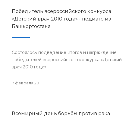
Победитель всероссийского конкурса
«Детский врач 2010 года» - педиатр из
Башкортостана
Состоялось подведение итогов и награждение
победителей всероссийского конкурса «Детский
врач 2010 года»
7 февраля 2011
Всемирный день борьбы против рака