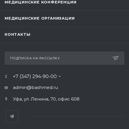
МЕДИЦИНСКИЕ КОНФЕРЕНЦИИ
МЕДИЦИНСКИЕ ОРГАНИЗАЦИИ
КОНТАКТЫ
ПОДПИСКА НА РАССЫЛКУ
+7 (347) 294-90-00
admin@bashmed.ru
Уфа, ул. Ленина, 70, офис 608