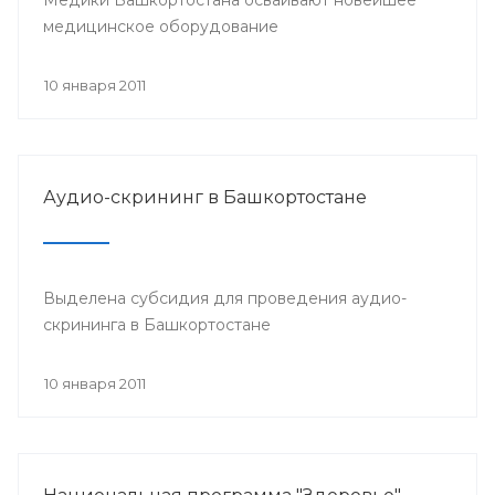
медицинское оборудование
10 января 2011
Аудио-скрининг в Башкортостане
Выделена субсидия для проведения аудио-
скрининга в Башкортостане
10 января 2011