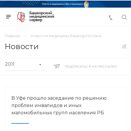
Главная
Новости медицины Башкортостана
Новости
ПОДПИСАТЬСЯ НА РАССЫЛКУ
В Уфе прошло заседание по решению
проблем инвалидов и иных
маломобильных групп населения РБ