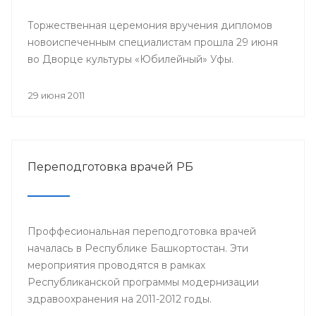
Торжественная церемония вручения дипломов
новоиспеченным специалистам прошла 29 июня
во Дворце культуры «Юбилейный» Уфы.
29 июня 2011
Переподготовка врачей РБ
Проффесиональная переподготовка врачей
началась в Республике Башкортостан. Эти
мероприятия проводятся в рамках
Республиканской программы модернизации
здравоохранения на 2011-2012 годы.