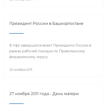
Президент России в Башкортостане
В Уфе завершился визит Президента России в
рамках рабочей поездки по Приволжскому
федеральному округу.
22 ноября 2011
27 ноября 2011 года - День матери