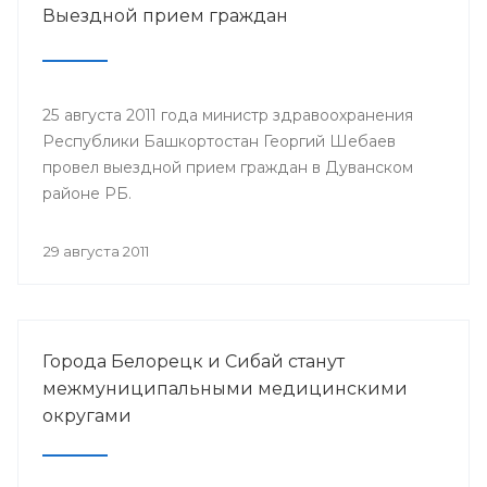
Выездной прием граждан
25 августа 2011 года министр здравоохранения
Республики Башкортостан Георгий Шебаев
провел выездной прием граждан в Дуванском
районе РБ.
29 августа 2011
Города Белорецк и Сибай станут
межмуниципальными медицинскими
округами