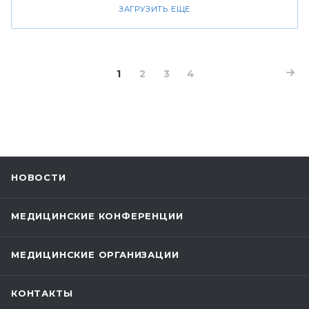
ЗАГРУЗИТЬ ЕЩЕ
1
2
3
4
НОВОСТИ
МЕДИЦИНСКИЕ КОНФЕРЕНЦИИ
МЕДИЦИНСКИЕ ОРГАНИЗАЦИИ
КОНТАКТЫ