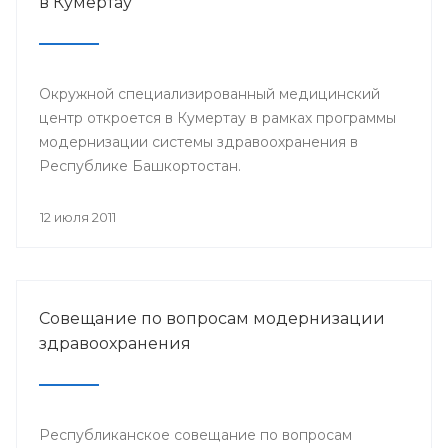
в Кумертау
Окружной специализированный медицинский
центр откроется в Кумертау в рамках программы
модернизации системы здравоохранения в
Республике Башкортостан.
12 июля 2011
Совещание по вопросам модернизации
здравоохранения
Республиканское совещание по вопросам