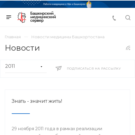
Главная
Новости медицины Башкортостана
Новости
ПОДПИСАТЬСЯ НА РАССЫЛКУ
Знать - значит жить!
29 ноября 2011 года в рамках реализации