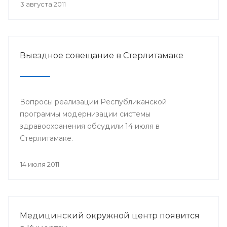
3 августа 2011
Выездное совещание в Стерлитамаке
Вопросы реализации Республиканской
программы модернизации системы
здравоохранения обсудили 14 июля в
Стерлитамаке.
14 июля 2011
Медицинский окружной центр появится