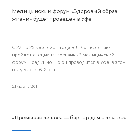
Медицинский форум «Здоровый образ
жизни» будет проведен в Уфе
С 22 по 25 марта 2011 года в ДК «Нефтяник»
пройдет специализированный медицинский
форум. Традиционно он проводится в Уфе, в этом
году уже в 16-й раз.
21 марта 2011
«Промывание носа — барьер для вирусов»