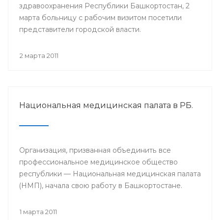
здравоохранения Республики Башкортостан, 2
марта больницу с рабочим визитом посетили
представители городской власти.
2 марта 2011
Национальная медицинская палата в РБ.
Организация, призванная объединить все
профессиональное медицинское общество
республики — Национальная медицинская палата
(НМП), начала свою работу в Башкортостане.
1 марта 2011