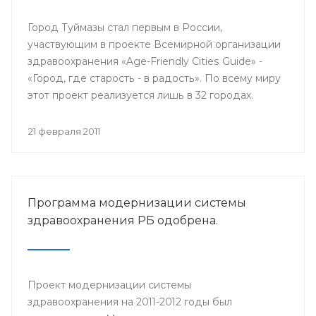
Город Туймазы стал первым в России,
участвующим в проекте Всемирной организации
здравоохранения «Age-Friendly Cities Guide» -
«Город, где старость - в радость». По всему миру
этот проект реализуется лишь в 32 городах.
21 февраля 2011
Программа модернизации системы
здравоохранения РБ одобрена.
Проект модернизации системы
здравоохранения на 2011-2012 годы был