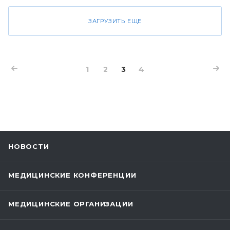
ЗАГРУЗИТЬ ЕЩЕ
1
2
3
4
НОВОСТИ
МЕДИЦИНСКИЕ КОНФЕРЕНЦИИ
МЕДИЦИНСКИЕ ОРГАНИЗАЦИИ