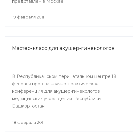
представлен в Москве.
19 февраля 2011
Мастер-класс для акушер-гинекологов.
В Республиканском перинатальном центре 18
февраля прошла научно-практическая
конференция для акушер-гинекологов
медицинских учреждений Республики
Башкортостан.
18 февраля 2011