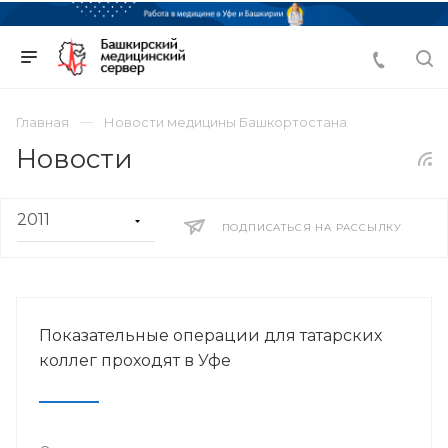
Главная
Новости медицины Башкортостана
Новости
ПОДПИСАТЬСЯ НА РАССЫЛКУ
Показательные операции для татарских
коллег проходят в Уфе