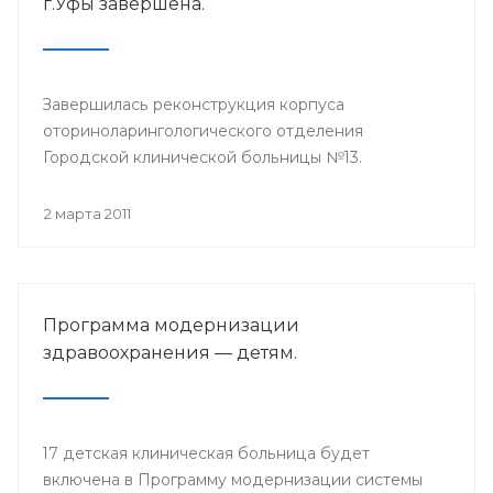
г.Уфы завершена.
Завершилась реконструкция корпуса
оториноларингологического отделения
Городской клинической больницы №13.
2 марта 2011
Программа модернизации
здравоохранения — детям.
17 детская клиническая больница будет
включена в Программу модернизации системы