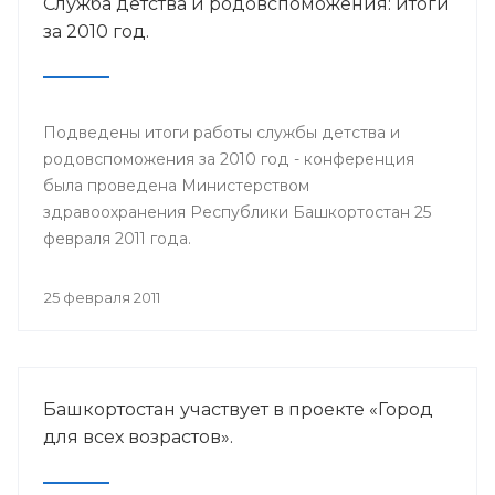
Служба детства и родовспоможения: итоги
за 2010 год.
Подведены итоги работы службы детства и
родовспоможения за 2010 год - конференция
была проведена Министерством
здравоохранения Республики Башкортостан 25
февраля 2011 года.
25 февраля 2011
Башкортостан участвует в проекте «Город
для всех возрастов».