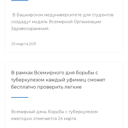
В Башкирском медуниверситете для студентов
создадут модель Всемирной Организации
Здравоохранения.
25 марта 2011
В рамках Всемирного дня борьбы с
туберкулезом каждый уфимец сможет
бесплатно проверить легкие
Всемирный день борьбы с туберкулезом
ежегодно отмечается 24 марта.