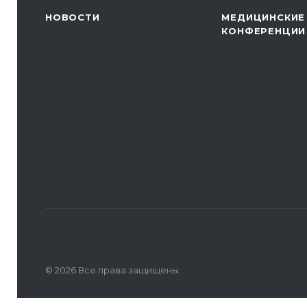
НОВОСТИ
МЕДИЦИНСКИЕ
КОНФЕРЕНЦИИ
© 2026 Все права защищены.