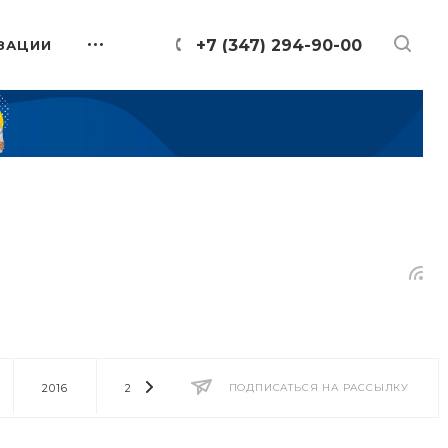
+7 (347) 294-90-00
ЗАЦИИ
2016
2014
2013
ПОДПИСАТЬСЯ НА РАССЫЛКУ
2012
2011