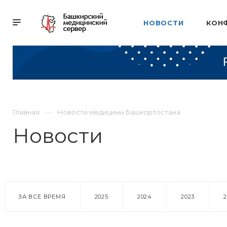
НОВОСТИ
КОН
Главная
Новости медицины Башкортостана
Новости
ЗА ВСЕ ВРЕМЯ
2025
2024
2023