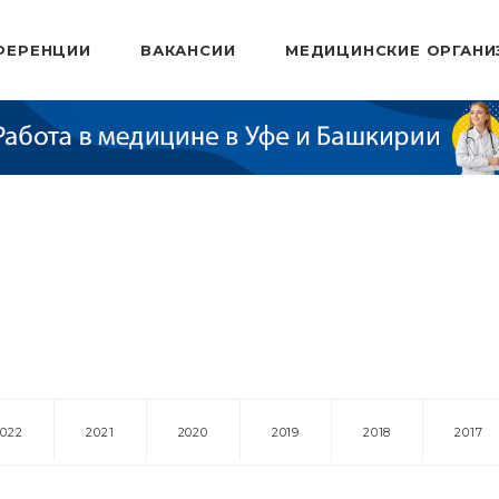
ФЕРЕНЦИИ
ВАКАНСИИ
МЕДИЦИНСКИЕ ОРГАНИ
2022
2021
2020
2019
2018
2017