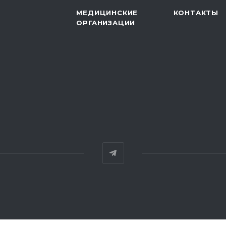
МЕДИЦИНСКИЕ
КОНТАКТЫ
ОРГАНИЗАЦИИ