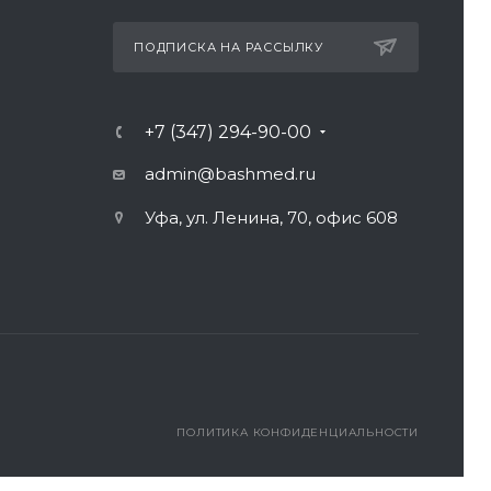
ПОДПИСКА НА РАССЫЛКУ
+7 (347) 294-90-00
admin@bashmed.ru
Уфа, ул. Ленина, 70, офис 608
ПОЛИТИКА КОНФИДЕНЦИАЛЬНОСТИ