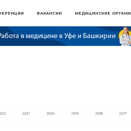
ФЕРЕНЦИИ
ВАКАНСИИ
МЕДИЦИНСКИЕ ОРГАНИ
2022
2021
2020
2019
2018
2017