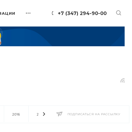
+7 (347) 294-90-00
ЗАЦИИ
2016
2014
2013
ПОДПИСАТЬСЯ НА РАССЫЛКУ
2012
2011