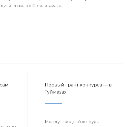
дили 14 июля в Стерлитамаке.
сам
Первый грант конкурса — в
Туймазах
Международный конкурс