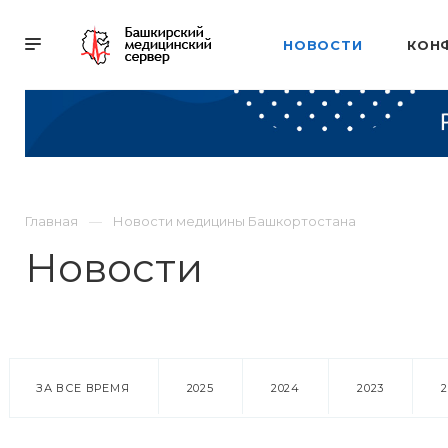
НОВОСТИ
КОН
Главная
Новости медицины Башкортостана
Новости
ЗА ВСЕ ВРЕМЯ
2025
2024
2023