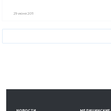
29 июня 2011
НОВОСТИ
МЕДИЦИНСКИЕ