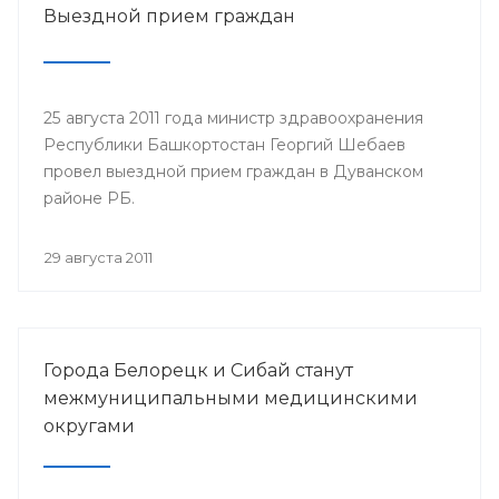
Выездной прием граждан
25 августа 2011 года министр здравоохранения
Республики Башкортостан Георгий Шебаев
провел выездной прием граждан в Дуванском
районе РБ.
29 августа 2011
Города Белорецк и Сибай станут
межмуниципальными медицинскими
округами