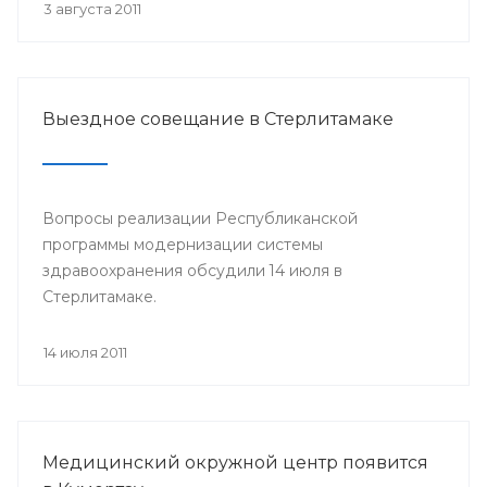
3 августа 2011
Выездное совещание в Стерлитамаке
Вопросы реализации Республиканской
программы модернизации системы
здравоохранения обсудили 14 июля в
Стерлитамаке.
14 июля 2011
Медицинский окружной центр появится