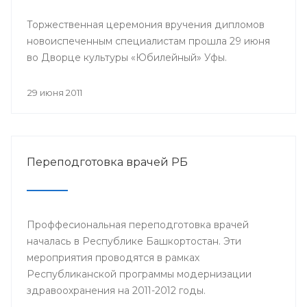
Торжественная церемония вручения дипломов
новоиспеченным специалистам прошла 29 июня
во Дворце культуры «Юбилейный» Уфы.
29 июня 2011
Переподготовка врачей РБ
Проффесиональная переподготовка врачей
началась в Республике Башкортостан. Эти
мероприятия проводятся в рамках
Республиканской программы модернизации
здравоохранения на 2011-2012 годы.