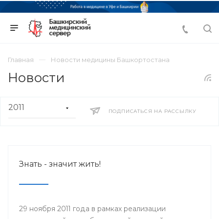
Главная
Новости медицины Башкортостана
Новости
ПОДПИСАТЬСЯ НА РАССЫЛКУ
Знать - значит жить!
29 ноября 2011 года в рамках реализации