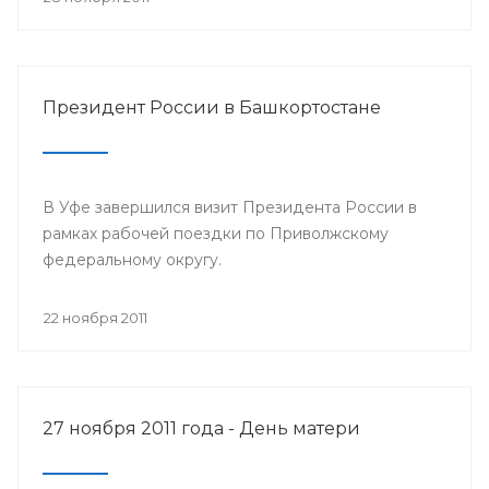
Президент России в Башкортостане
В Уфе завершился визит Президента России в
рамках рабочей поездки по Приволжскому
федеральному округу.
22 ноября 2011
27 ноября 2011 года - День матери