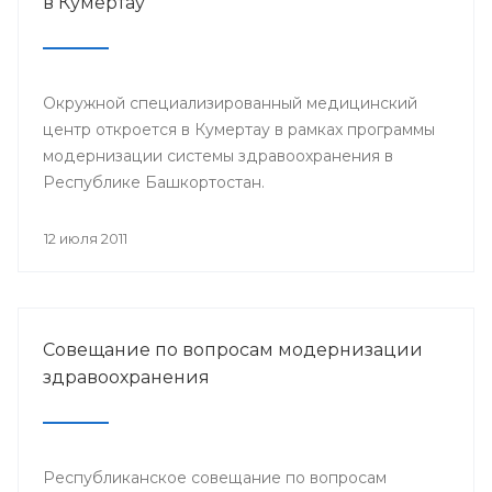
в Кумертау
Окружной специализированный медицинский
центр откроется в Кумертау в рамках программы
модернизации системы здравоохранения в
Республике Башкортостан.
12 июля 2011
Совещание по вопросам модернизации
здравоохранения
Республиканское совещание по вопросам