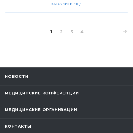
ЗАГРУЗИТЬ ЕЩЕ
1
2
3
4
НОВОСТИ
МЕДИЦИНСКИЕ КОНФЕРЕНЦИИ
МЕДИЦИНСКИЕ ОРГАНИЗАЦИИ
КОНТАКТЫ