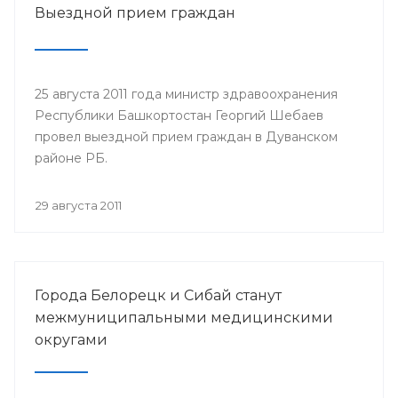
Выездной прием граждан
25 августа 2011 года министр здравоохранения
Республики Башкортостан Георгий Шебаев
провел выездной прием граждан в Дуванском
районе РБ.
29 августа 2011
Города Белорецк и Сибай станут
межмуниципальными медицинскими
округами