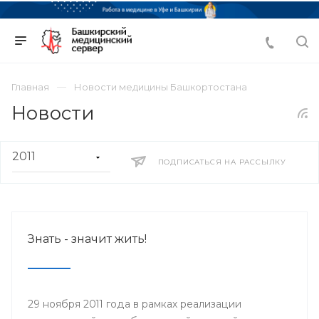
Главная
Новости медицины Башкортостана
Новости
ПОДПИСАТЬСЯ НА РАССЫЛКУ
Знать - значит жить!
29 ноября 2011 года в рамках реализации