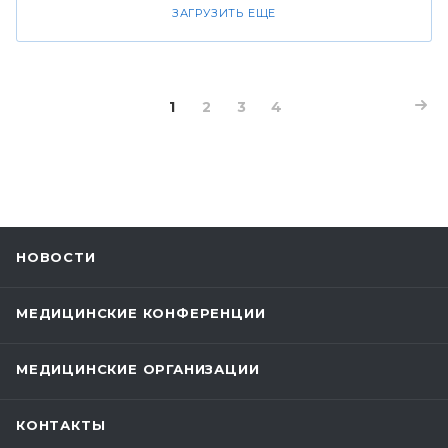
ЗАГРУЗИТЬ ЕЩЕ
1
2
3
4
НОВОСТИ
МЕДИЦИНСКИЕ КОНФЕРЕНЦИИ
МЕДИЦИНСКИЕ ОРГАНИЗАЦИИ
КОНТАКТЫ