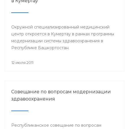
в Кумертау
Окружной специализированный медицинский
центр откроется в Кумертау в рамках программы
модернизации системы здравоохранения в
Республике Башкортостан.
12 июля 2011
Совещание по вопросам модернизации
здравоохранения
Республиканское совещание по вопросам