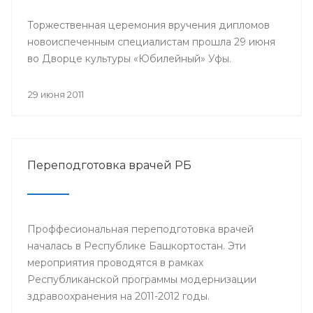
Торжественная церемония вручения дипломов
новоиспеченным специалистам прошла 29 июня
во Дворце культуры «Юбилейный» Уфы.
29 июня 2011
Переподготовка врачей РБ
Проффесиональная переподготовка врачей
началась в Республике Башкортостан. Эти
мероприятия проводятся в рамках
Республиканской программы модернизации
здравоохранения на 2011-2012 годы.