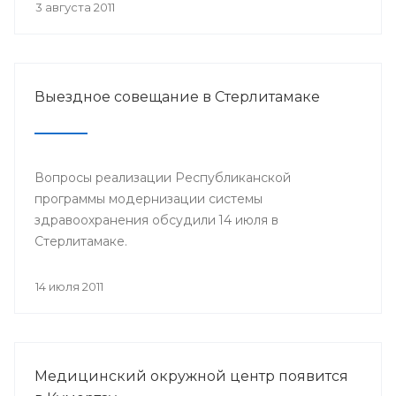
3 августа 2011
Выездное совещание в Стерлитамаке
Вопросы реализации Республиканской
программы модернизации системы
здравоохранения обсудили 14 июля в
Стерлитамаке.
14 июля 2011
Медицинский окружной центр появится