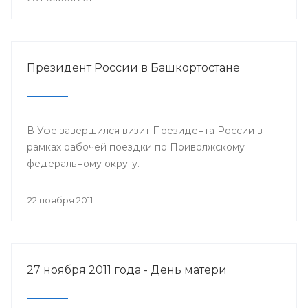
Президент России в Башкортостане
В Уфе завершился визит Президента России в
рамках рабочей поездки по Приволжскому
федеральному округу.
22 ноября 2011
27 ноября 2011 года - День матери