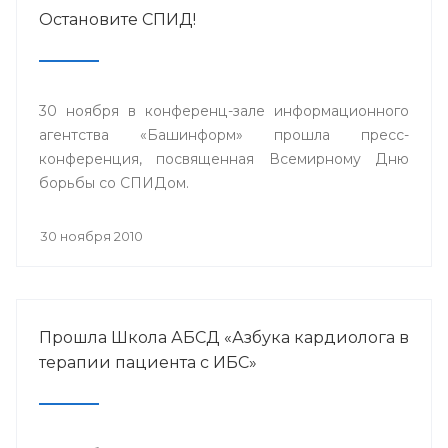
Остановите СПИД!
30 ноября в конференц-зале информационного
агентства «Башинформ» прошла пресс-
конференция, посвященная Всемирному Дню
борьбы со СПИДом.
30 ноября 2010
Прошла Школа АБСД «Азбука кардиолога в
терапии пациента с ИБС»