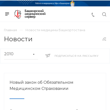
Главная
Новости медицины Башкортостана
Новости
ПОДПИСАТЬСЯ НА РАССЫЛКУ
Новый закон об Обязательном
Медицинском Страховании