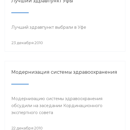
Лучший здравпункт Уфы
Лучший здравпункт выбрали в Уфе
23 декабря 2010
Модернизация системы здравоохранения
Модернизацию системы здравоохранения
обсудили на заседании Кординационного
экспертного совета
22 декабря 2010