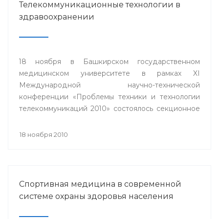
Телекоммуникационные технологии в
здравоохранении
18 ноября в Башкирском государственном
медицинском университете в рамках XI
Международной научно-технической
конференции «Проблемы техники и технологии
телекоммуникаций 2010» состоялось секционное
заседание «Телемедицина».
18 ноября 2010
Спортивная медицина в современной
системе охраны здоровья населения