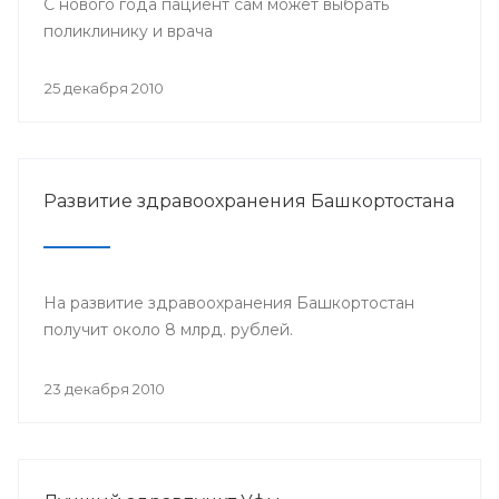
С нового года пациент сам может выбрать
поликлинику и врача
25 декабря 2010
Развитие здравоохранения Башкортостана
На развитие здравоохранения Башкортостан
получит около 8 млрд. рублей.
23 декабря 2010