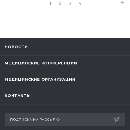
1
2
3
4
НОВОСТИ
МЕДИЦИНСКИЕ КОНФЕРЕНЦИИ
МЕДИЦИНСКИЕ ОРГАНИЗАЦИИ
КОНТАКТЫ
ПОДПИСКА НА РАССЫЛКУ