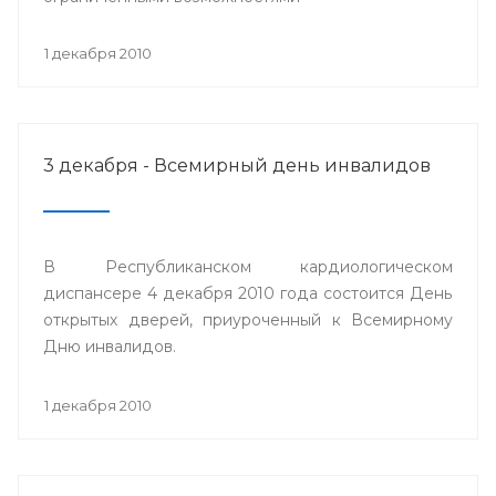
1 декабря 2010
3 декабря - Всемирный день инвалидов
В Республиканском кардиологическом
диспансере 4 декабря 2010 года состоится День
открытых дверей, приуроченный к Всемирному
Дню инвалидов.
1 декабря 2010