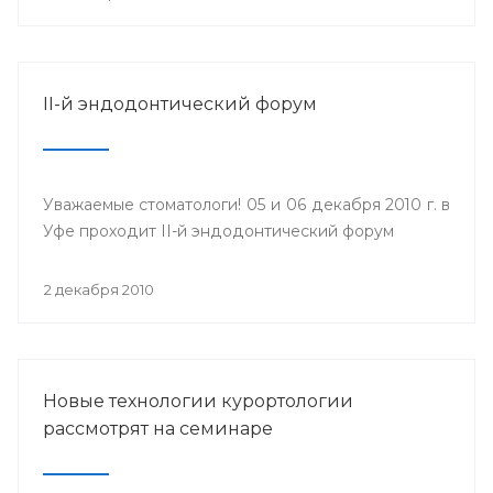
II-й эндодонтический форум
Уважаемые стоматологи! 05 и 06 декабря 2010 г. в
Уфе проходит II-й эндодонтический форум
2 декабря 2010
Новые технологии курортологии
рассмотрят на семинаре