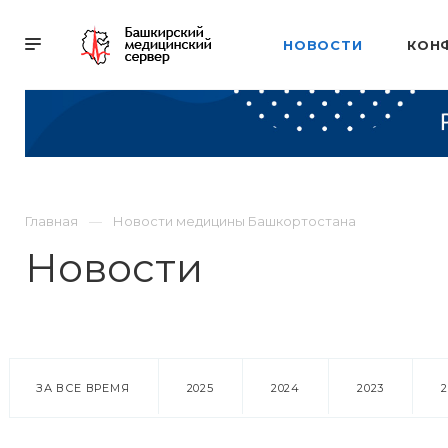
НОВОСТИ
КОН
Главная
Новости медицины Башкортостана
Новости
ЗА ВСЕ ВРЕМЯ
2025
2024
2023