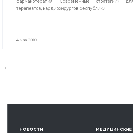
фармакотерапия. Современные стратегии» для
терапевтов, кардиохирургов республики.
4 мая 2010
НОВОСТИ
МЕДИЦИНСКИЕ