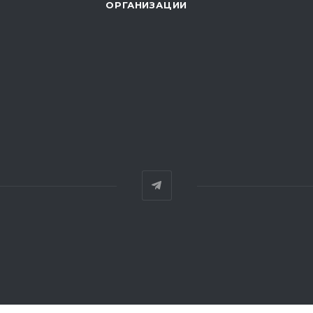
ОРГАНИЗАЦИИ