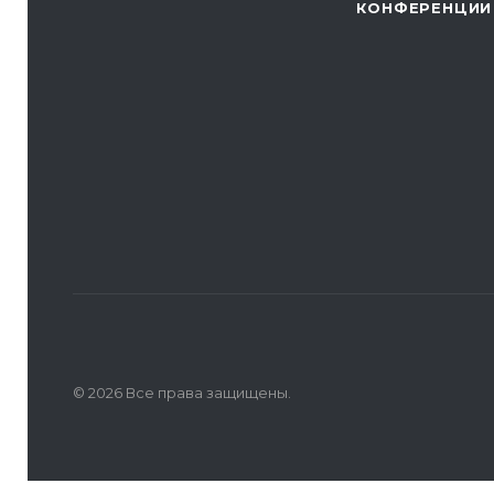
КОНФЕРЕНЦИИ
© 2026 Все права защищены.