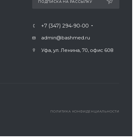
ПОДПИСКА НА РАССЫЛКУ
+7 (347) 294-90-00
admin@bashmed.ru
Уфа, ул. Ленина, 70, офис 608
ПОЛИТИКА КОНФИДЕНЦИАЛЬНОСТИ