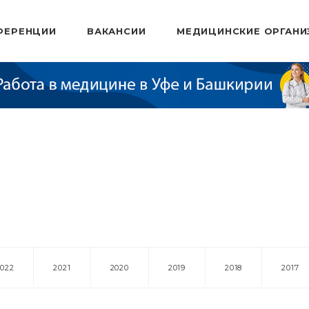
ФЕРЕНЦИИ
ВАКАНСИИ
МЕДИЦИНСКИЕ ОРГАНИ
2022
2021
2020
2019
2018
2017