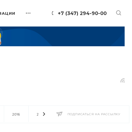
+7 (347) 294-90-00
ЗАЦИИ
2016
2014
2013
ПОДПИСАТЬСЯ НА РАССЫЛКУ
2012
2011