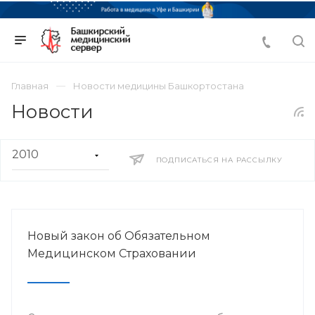
Главная
Новости медицины Башкортостана
Новости
ПОДПИСАТЬСЯ НА РАССЫЛКУ
Новый закон об Обязательном
Медицинском Страховании