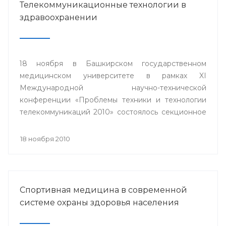
Телекоммуникационные технологии в
здравоохранении
18 ноября в Башкирском государственном
медицинском университете в рамках XI
Международной научно-технической
конференции «Проблемы техники и технологии
телекоммуникаций 2010» состоялось секционное
заседание «Телемедицина».
18 ноября 2010
Спортивная медицина в современной
системе охраны здоровья населения