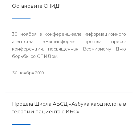
Остановите СПИД!
30 ноября в конференц-зале информационного
агентства «Башинформ» прошла пресс-
конференция, посвященная Всемирному Дню
борьбы со СПИДом.
30 ноября 2010
Прошла Школа АБСД «Азбука кардиолога в
терапии пациента с ИБС»