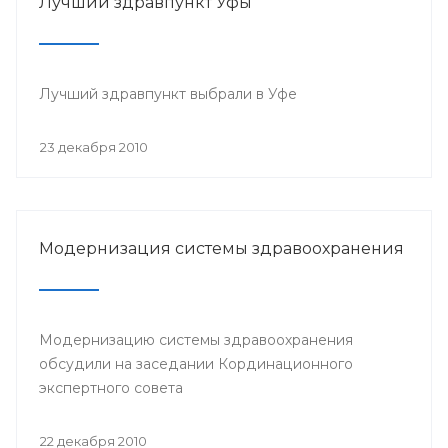
Лучший здравпункт Уфы
Лучший здравпункт выбрали в Уфе
23 декабря 2010
Модернизация системы здравоохранения
Модернизацию системы здравоохранения
обсудили на заседании Кординационного
экспертного совета
22 декабря 2010