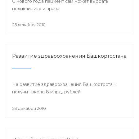
С нового года пациент сам может выбрать
поликлинику и врача
25 декабря 2010
Развитие здравоохранения Башкортостана
На развитие здравоохранения Башкортостан
получит около 8 млрд. рублей.
23 декабря 2010