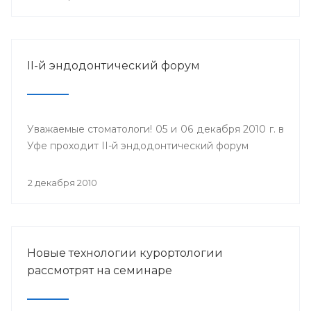
II-й эндодонтический форум
Уважаемые стоматологи! 05 и 06 декабря 2010 г. в
Уфе проходит II-й эндодонтический форум
2 декабря 2010
Новые технологии курортологии
рассмотрят на семинаре