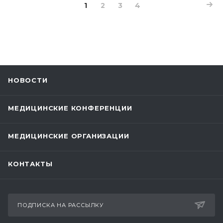
1
2
3
4
НОВОСТИ
МЕДИЦИНСКИЕ КОНФЕРЕНЦИИ
МЕДИЦИНСКИЕ ОРГАНИЗАЦИИ
КОНТАКТЫ
ПОДПИСКА НА РАССЫЛКУ