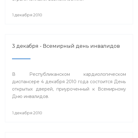
1 декабря 2010
3 декабря - Всемирный день инвалидов
В Республиканском кардиологическом
диспансере 4 декабря 2010 года состоится День
открытых дверей, приуроченный к Всемирному
Дню инвалидов.
1 декабря 2010