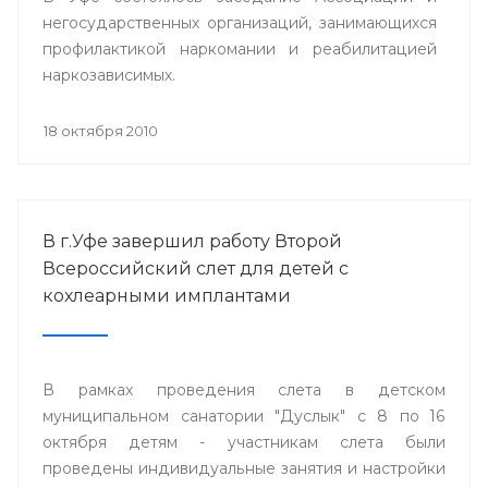
негосударственных организаций, занимающихся
профилактикой наркомании и реабилитацией
наркозависимых.
18 октября 2010
В г.Уфе завершил работу Второй
Всероссийский слет для детей с
кохлеарными имплантами
В рамках проведения слета в детском
муниципальном санатории "Дуслык" с 8 по 16
октября детям - участникам слета были
проведены индивидуальные занятия и настройки