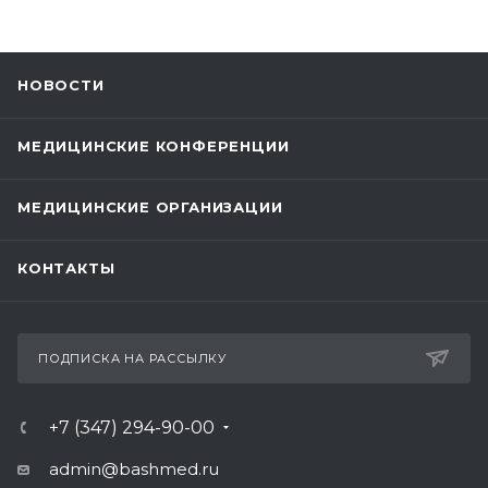
НОВОСТИ
МЕДИЦИНСКИЕ КОНФЕРЕНЦИИ
МЕДИЦИНСКИЕ ОРГАНИЗАЦИИ
КОНТАКТЫ
ПОДПИСКА НА РАССЫЛКУ
+7 (347) 294-90-00
admin@bashmed.ru