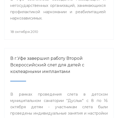
негосударственных организаций, занимающихся
профилактикой наркомании и реабилитацией
наркозависимых.
18 октября 2010
В г.Уфе завершил работу Второй
Всероссийский слет для детей с
кохлеарными имплантами
В рамках проведения слета в детском
муниципальном санатории "Дуслык" с 8 по 16
октября детям - участникам слета были
проведены индивидуальные занятия и настройки