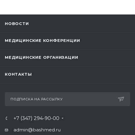
НОВОСТИ
МЕДИЦИНСКИЕ КОНФЕРЕНЦИИ
МЕДИЦИНСКИЕ ОРГАНИЗАЦИИ
КОНТАКТЫ
ПОДПИСКА НА РАССЫЛКУ
+7 (347) 294-90-00
admin@bashmed.ru