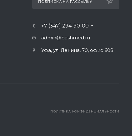
ПОДПИСКА НА РАССЫЛКУ
+7 (347) 294-90-00
admin@bashmed.ru
Уфа, ул. Ленина, 70, офис 608
ПОЛИТИКА КОНФИДЕНЦИАЛЬНОСТИ