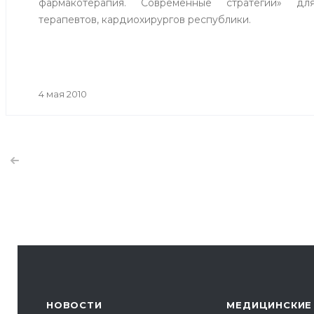
фармакотерапия. Современные стратегии» для
терапевтов, кардиохирургов республики.
4 мая 2010
НОВОСТИ
МЕДИЦИНСКИЕ