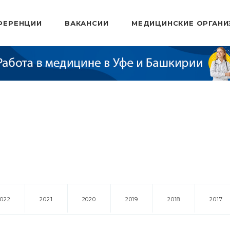
ФЕРЕНЦИИ
ВАКАНСИИ
МЕДИЦИНСКИЕ ОРГАНИ
2022
2021
2020
2019
2018
2017