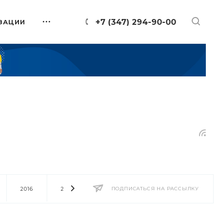
+7 (347) 294-90-00
ЗАЦИИ
2016
2014
2013
ПОДПИСАТЬСЯ НА РАССЫЛКУ
2012
2011