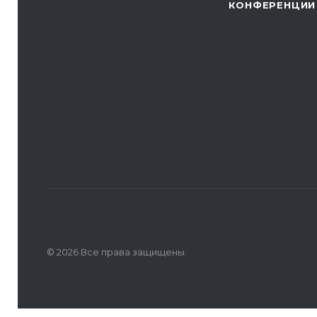
КОНФЕРЕНЦИИ
© 2026 Все права защищены.