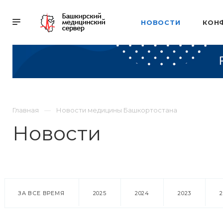
НОВОСТИ
КОН
Главная
Новости медицины Башкортостана
Новости
ЗА ВСЕ ВРЕМЯ
2025
2024
2023