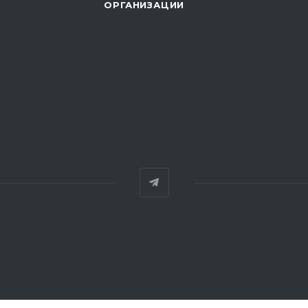
ОРГАНИЗАЦИИ