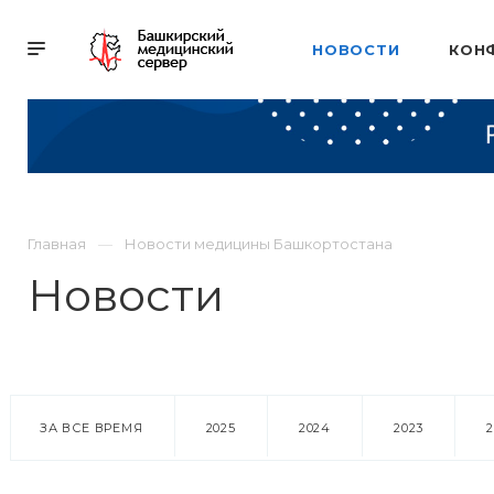
НОВОСТИ
КОН
Главная
Новости медицины Башкортостана
Новости
ЗА ВСЕ ВРЕМЯ
2025
2024
2023