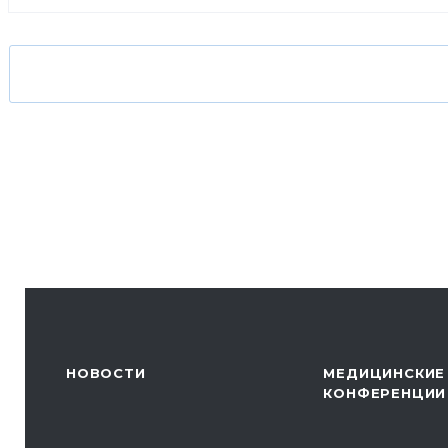
НОВОСТИ
МЕДИЦИНСКИЕ
КОНФЕРЕНЦИИ