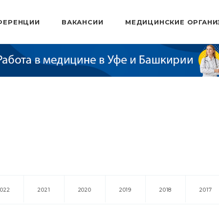
ФЕРЕНЦИИ
ВАКАНСИИ
МЕДИЦИНСКИЕ ОРГАНИ
2022
2021
2020
2019
2018
2017