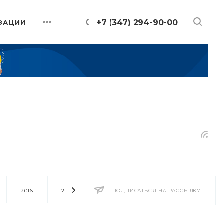
+7 (347) 294-90-00
ЗАЦИИ
2016
2014
2013
ПОДПИСАТЬСЯ НА РАССЫЛКУ
2012
2011