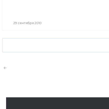
29 сентября 2010