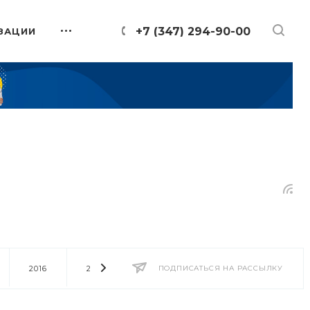
+7 (347) 294-90-00
ЗАЦИИ
2016
2014
2013
ПОДПИСАТЬСЯ НА РАССЫЛКУ
2012
2011