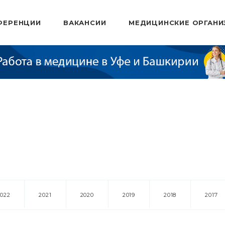
ФЕРЕНЦИИ
ВАКАНСИИ
МЕДИЦИНСКИЕ ОРГАНИ
2022
2021
2020
2019
2018
2017