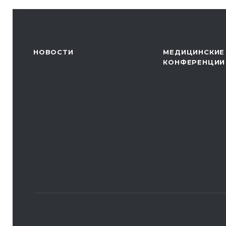
НОВОСТИ
МЕДИЦИНСКИЕ
КОНФЕРЕНЦИИ