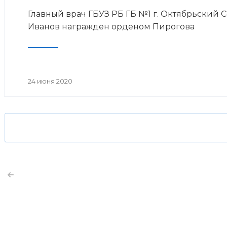
Главный врач ГБУЗ РБ ГБ №1 г. Октябрьский 
Иванов награжден орденом Пирогова
24 июня 2020