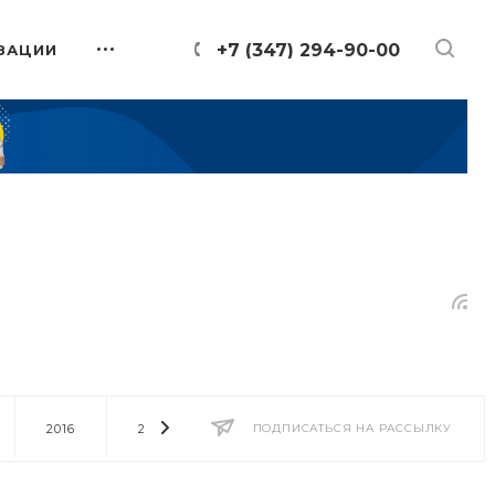
+7 (347) 294-90-00
ЗАЦИИ
2016
2014
2013
ПОДПИСАТЬСЯ НА РАССЫЛКУ
2012
2011