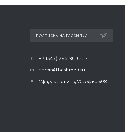
ПОДПИСКА НА РАССЫЛКУ
+7 (347) 294-90-00
admin@bashmed.ru
Уфа, ул. Ленина, 70, офис 608