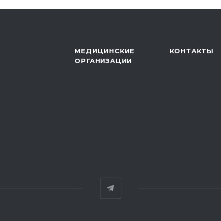
МЕДИЦИНСКИЕ
КОНТАКТЫ
ОРГАНИЗАЦИИ