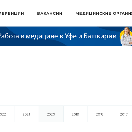
ФЕРЕНЦИИ
ВАКАНСИИ
МЕДИЦИНСКИЕ ОРГАНИ
2022
2021
2020
2019
2018
2017