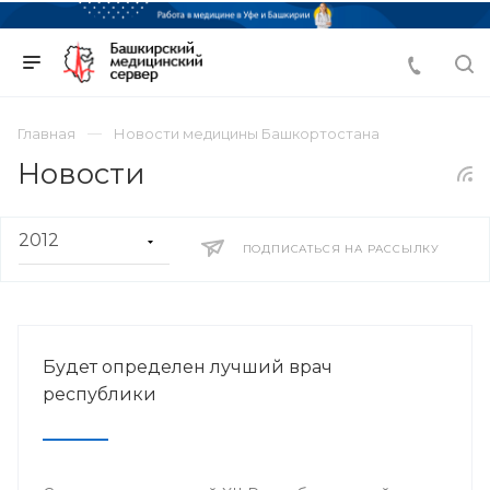
Главная
Новости медицины Башкортостана
Новости
ПОДПИСАТЬСЯ НА РАССЫЛКУ
Будет определен лучший врач
республики