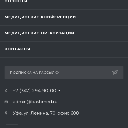
НОВОСТИ
МЕДИЦИНСКИЕ КОНФЕРЕНЦИИ
МЕДИЦИНСКИЕ ОРГАНИЗАЦИИ
КОНТАКТЫ
ПОДПИСКА НА РАССЫЛКУ
+7 (347) 294-90-00
admin@bashmed.ru
Уфа, ул. Ленина, 70, офис 608