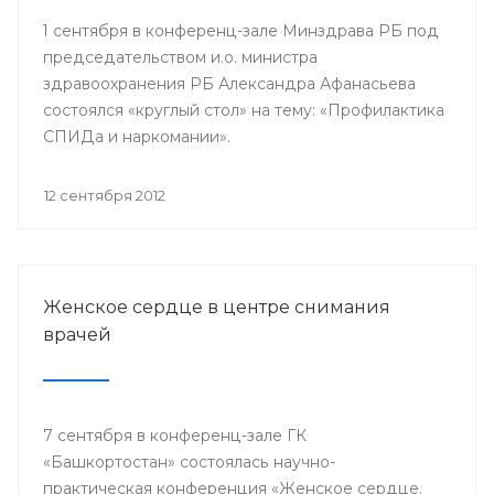
1 сентября в конференц-зале Минздрава РБ под
председательством и.о. министра
здравоохранения РБ Александра Афанасьева
состоялся «круглый стол» на тему: «Профилактика
СПИДа и наркомании».
12 сентября 2012
Женское сердце в центре снимания
врачей
7 сентября в конференц-зале ГК
«Башкортостан» состоялась научно-
практическая конференция «Женское сердце.