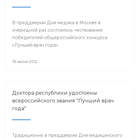
В преддверии Дня медика в Москве в
очередной раз состоялось чествование
победителей общероссийского конкурса
«Лучший врач года».
19 июня 2012
Доктора республики удостоены
всероссийского звания "Лучший врач
года"
Традиционно в преддверии Дня медицинского