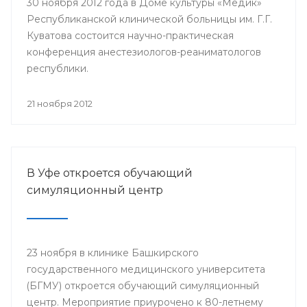
30 ноября 2012 года в Доме культуры «Медик»
Республиканской клинической больницы им. Г.Г.
Куватова состоится научно-практическая
конференция анестезиологов-реаниматологов
республики.
21 ноября 2012
В Уфе откроется обучающий
симуляционный центр
23 ноября в клинике Башкирского
государственного медицинского университета
(БГМУ) откроется обучающий симуляционный
центр. Мероприятие приурочено к 80-летнему