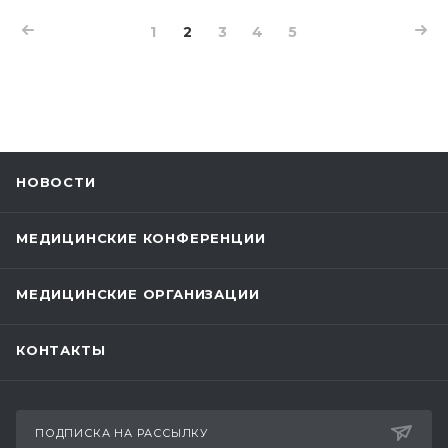
1
2
3
4
5
НОВОСТИ
МЕДИЦИНСКИЕ КОНФЕРЕНЦИИ
МЕДИЦИНСКИЕ ОРГАНИЗАЦИИ
КОНТАКТЫ
ПОДПИСКА НА РАССЫЛКУ