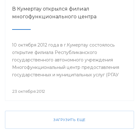
В Кумертау открылся филиал
многофункционального центра
10 октября 2012 года в г.Кумертау состоялось
открытие филиала Республиканского
государственного автономного учреждения
Многофункциональный центр предоставления
государственных и муниципальных услуг (РГАУ
МФЦ).
23 октября 2012
ЗАГРУЗИТЬ ЕЩЕ