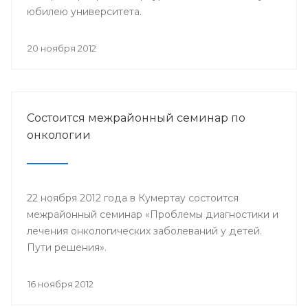
юбилею университета.
20 ноября 2012
Состоится межрайонный семинар по
онкологии
22 ноября 2012 года в Кумертау состоится
межрайонный семинар «Проблемы диагностики и
лечения онкологических заболеваний у детей.
Пути решения».
16 ноября 2012