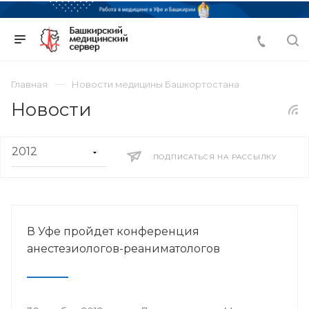
Главная
Новости медицины Башкортостана
Новости
ПОДПИСАТЬСЯ НА РАССЫЛКУ
В Уфе пройдет конференция
анестезиологов-реаниматологов