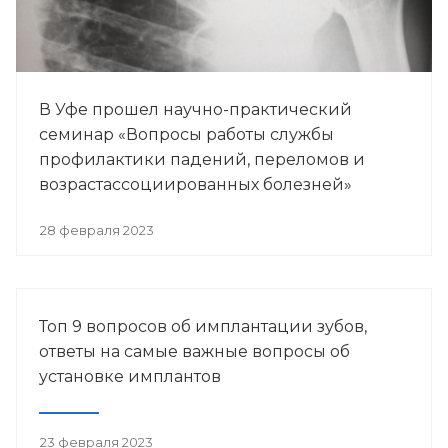
В Уфе прошел научно-практический
семинар «Вопросы работы службы
профилактики падений, переломов и
возрастассоциированных болезней»
28 февраля 2023
Топ 9 вопросов об имплантации зубов,
ответы на самые важные вопросы об
установке имплантов
23 февраля 2023