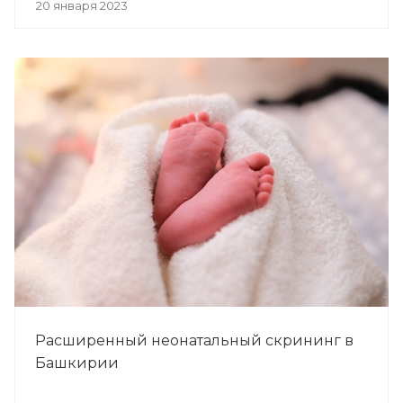
20 января 2023
Расширенный неонатальный скрининг в
Башкирии