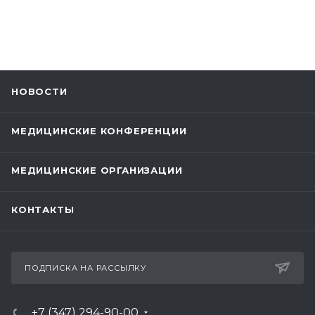
НОВОСТИ
МЕДИЦИНСКИЕ КОНФЕРЕНЦИИ
МЕДИЦИНСКИЕ ОРГАНИЗАЦИИ
КОНТАКТЫ
ПОДПИСКА НА РАССЫЛКУ
+7 (347) 294-90-00