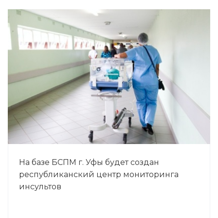
На базе БСПМ г. Уфы будет создан
республиканский центр мониторинга
инсультов