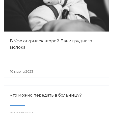
В Уфе открылся второй Банк грудного
молока
10 марта 2023
Что можно передать в больницу?