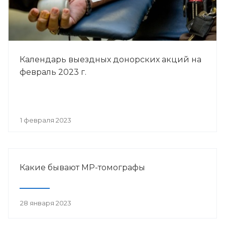
Календарь выездных донорских акций на
февраль 2023 г.
1 февраля 2023
Какие бывают МР-томографы
28 января 2023