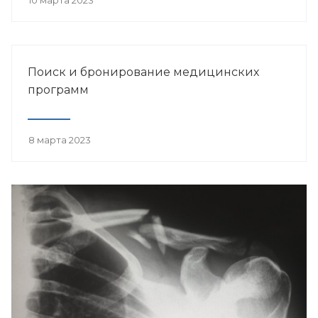
10 марта 2023
Поиск и бронирование медицинских
программ
8 марта 2023