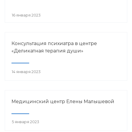
16 января 2023
Консультация психиатра в центре
«Деликатная терапия души»
14 января 2023
Медицинский центр Елены Малышевой
5 января 2023