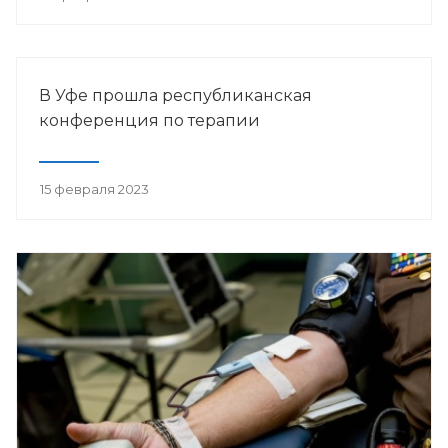
В Уфе прошла республиканская
конференция по терапии
15 февраля 2023