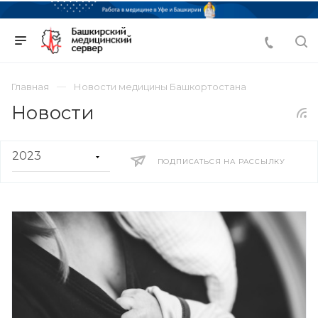
Главная
Новости медицины Башкортостана
Новости
ПОДПИСАТЬСЯ НА РАССЫЛКУ