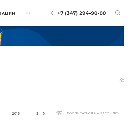
+7 (347) 294-90-00
ЗАЦИИ
2016
2014
2013
ПОДПИСАТЬСЯ НА РАССЫЛКУ
2012
2011