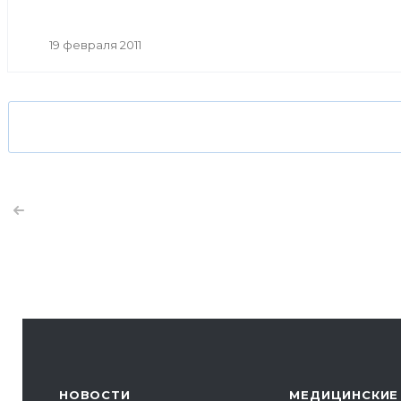
19 февраля 2011
НОВОСТИ
МЕДИЦИНСКИЕ