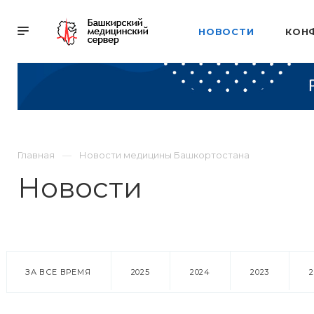
НОВОСТИ
КОН
Главная
Новости медицины Башкортостана
Новости
ЗА ВСЕ ВРЕМЯ
2025
2024
2023