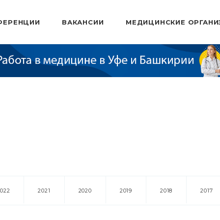
ФЕРЕНЦИИ
ВАКАНСИИ
МЕДИЦИНСКИЕ ОРГАНИ
2022
2021
2020
2019
2018
2017