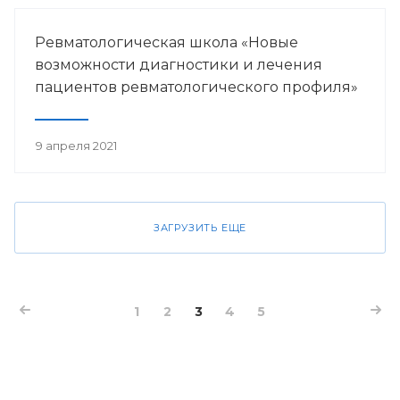
Ревматологическая школа «Новые
возможности диагностики и лечения
пациентов ревматологического профиля»
9 апреля 2021
ЗАГРУЗИТЬ ЕЩЕ
1
2
3
4
5