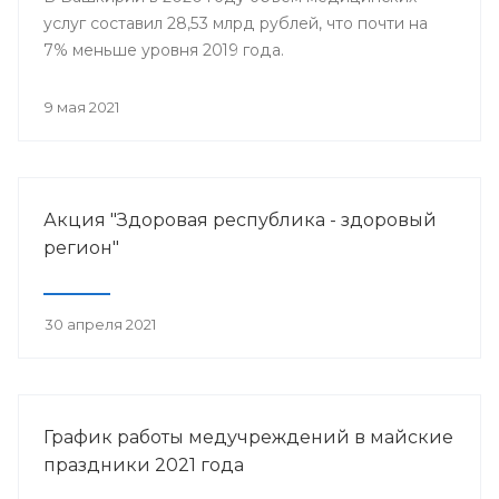
услуг составил 28,53 млрд рублей, что почти на
7% меньше уровня 2019 года.
9 мая 2021
Акция "Здоровая республика - здоровый
регион"
30 апреля 2021
График работы медучреждений в майские
праздники 2021 года