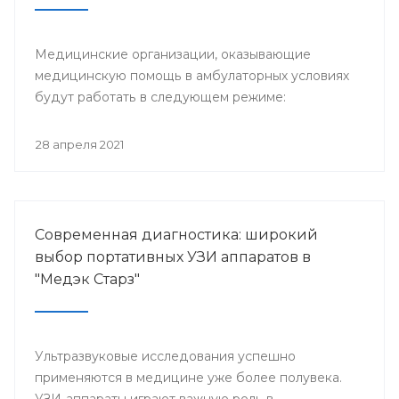
Медицинские организации, оказывающие
медицинскую помощь в амбулаторных условиях
будут работать в следующем режиме:
28 апреля 2021
Современная диагностика: широкий
выбор портативных УЗИ аппаратов в
"Медэк Старз"
Ультразвуковые исследования успешно
применяются в медицине уже более полувека.
УЗИ-аппараты играют важную роль в