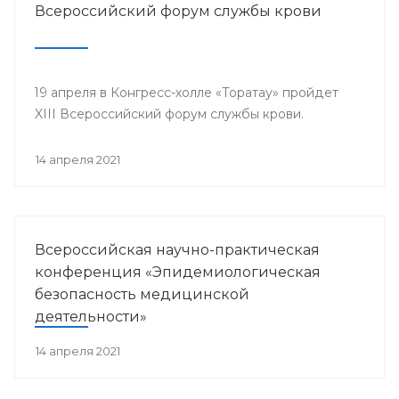
Всероссийский форум службы крови
19 апреля в Конгресс-холле «Торатау» пройдет
XIII Всероссийский форум службы крови.
14 апреля 2021
Всероссийская научно-практическая
конференция «Эпидемиологическая
безопасность медицинской
деятельности»
14 апреля 2021