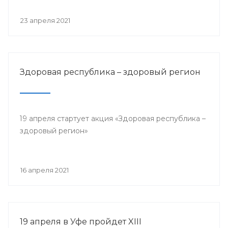
23 апреля 2021
Здоровая республика – здоровый регион
19 апреля стартует акция «Здоровая республика –
здоровый регион»
16 апреля 2021
19 апреля в Уфе пройдет XIII