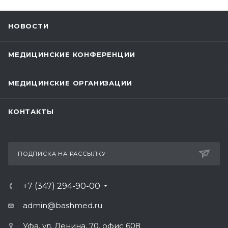
НОВОСТИ
МЕДИЦИНСКИЕ КОНФЕРЕНЦИИ
МЕДИЦИНСКИЕ ОРГАНИЗАЦИИ
КОНТАКТЫ
ПОДПИСКА НА РАССЫЛКУ
+7 (347) 294-90-00
admin@bashmed.ru
Уфа, ул. Ленина, 70, офис 608