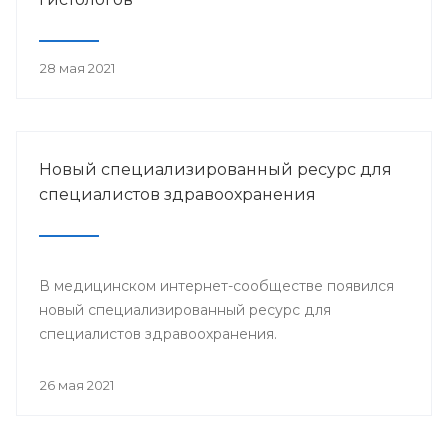
28 мая 2021
Новый специализированный ресурс для
специалистов здравоохранения
В медицинском интернет-сообществе появился
новый специализированный ресурс для
специалистов здравоохранения.
26 мая 2021