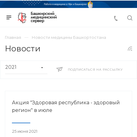
Главная
Новости медицины Башкортостана
Новости
ПОДПИСАТЬСЯ НА РАССЫЛКУ
Акция "Здоровая республика - здоровый
регион" в июле
25 июня 2021