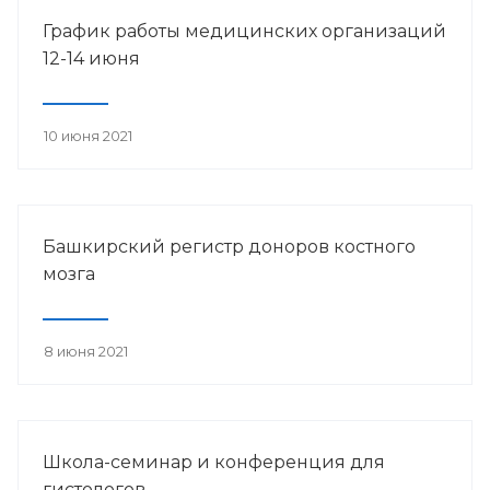
График работы медицинских организаций
12-14 июня
10 июня 2021
Башкирский регистр доноров костного
мозга
8 июня 2021
Школа-семинар и конференция для
гистологов