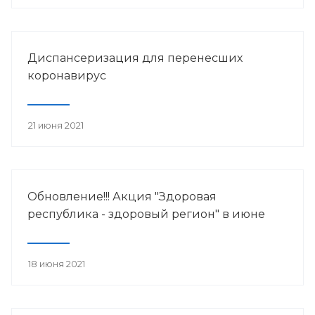
Диспансеризация для перенесших
коронавирус
21 июня 2021
Обновление!!! Акция "Здоровая
республика - здоровый регион" в июне
18 июня 2021