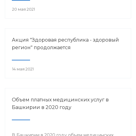
20 мая 2021
Акция "Здоровая республика - здоровый
регион" продолжается
14 мая 2021
Объем платных медицинских услуг в
Башкирии в 2020 году
В Башкирии в 2020 году объем медицинских