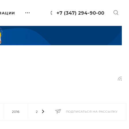
+7 (347) 294-90-00
ЗАЦИИ
2016
2014
2013
ПОДПИСАТЬСЯ НА РАССЫЛКУ
2012
2011