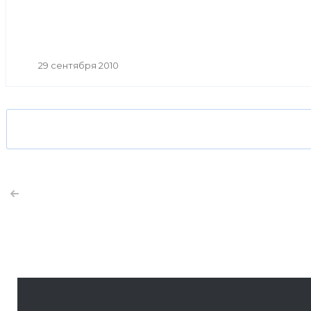
29 сентября 2010