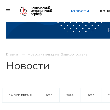
НОВОСТИ
КОН
Главная
Новости медицины Башкортостана
Новости
ЗА ВСЕ ВРЕМЯ
2025
2024
2023