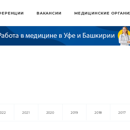
ФЕРЕНЦИИ
ВАКАНСИИ
МЕДИЦИНСКИЕ ОРГАНИ
2022
2021
2020
2019
2018
2017