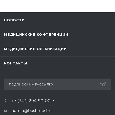
НОВОСТИ
МЕДИЦИНСКИЕ КОНФЕРЕНЦИИ
МЕДИЦИНСКИЕ ОРГАНИЗАЦИИ
КОНТАКТЫ
ПОДПИСКА НА РАССЫЛКУ
+7 (347) 294-90-00
admin@bashmed.ru