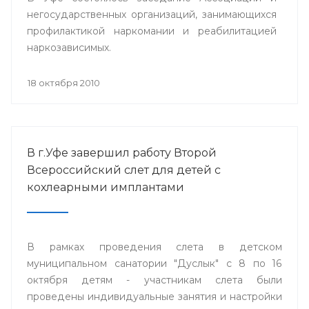
негосударственных организаций, занимающихся
профилактикой наркомании и реабилитацией
наркозависимых.
18 октября 2010
В г.Уфе завершил работу Второй
Всероссийский слет для детей с
кохлеарными имплантами
В рамках проведения слета в детском
муниципальном санатории "Дуслык" с 8 по 16
октября детям - участникам слета были
проведены индивидуальные занятия и настройки