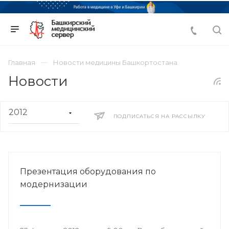
Главная
Новости медицины Башкортостана
Новости
ПОДПИСАТЬСЯ НА РАССЫЛКУ
Презентация оборудования по
модернизации