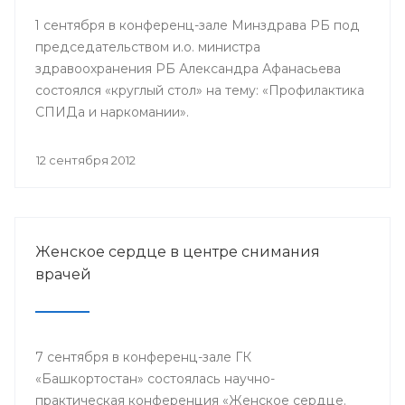
1 сентября в конференц-зале Минздрава РБ под
председательством и.о. министра
здравоохранения РБ Александра Афанасьева
состоялся «круглый стол» на тему: «Профилактика
СПИДа и наркомании».
12 сентября 2012
Женское сердце в центре снимания
врачей
7 сентября в конференц-зале ГК
«Башкортостан» состоялась научно-
практическая конференция «Женское сердце.