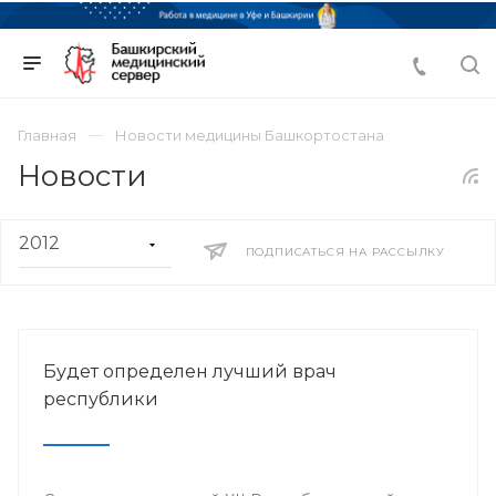
Главная
Новости медицины Башкортостана
Новости
ПОДПИСАТЬСЯ НА РАССЫЛКУ
Будет определен лучший врач
республики