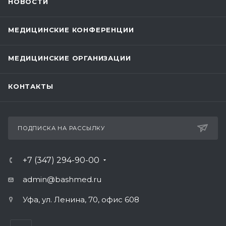
НОВОСТИ
МЕДИЦИНСКИЕ КОНФЕРЕНЦИИ
МЕДИЦИНСКИЕ ОРГАНИЗАЦИИ
КОНТАКТЫ
ПОДПИСКА НА РАССЫЛКУ
+7 (347) 294-90-00
admin@bashmed.ru
Уфа, ул. Ленина, 70, офис 608