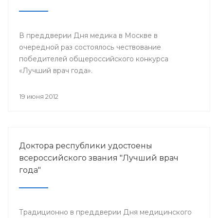
В преддверии Дня медика в Москве в
очередной раз состоялось чествование
победителей общероссийского конкурса
«Лучший врач года».
19 июня 2012
Доктора республики удостоены
всероссийского звания "Лучший врач
года"
Традиционно в преддверии Дня медицинского