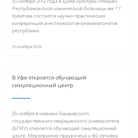
30 ноября 2012 года в Доме культуры «Медик»
Республиканской клинической больницы им. Г.Г.
Куватова состоится научно-практическая
конференция анестезиологов-реаниматологов
республики.
21 ноября 2012
В Уфе откроется обучающий
симуляционный центр
23 ноября в клинике Башкирского
государственного медицинского университета
(БГМУ) откроется обучающий симуляционный
центр. Мероприятие приурочено к 80-летнему