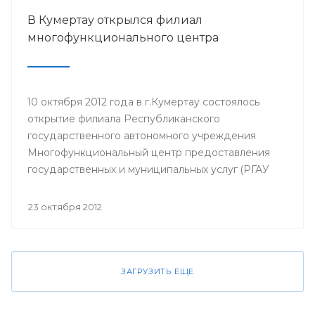
В Кумертау открылся филиал
многофункционального центра
10 октября 2012 года в г.Кумертау состоялось
открытие филиала Республиканского
государственного автономного учреждения
Многофункциональный центр предоставления
государственных и муниципальных услуг (РГАУ
МФЦ).
23 октября 2012
ЗАГРУЗИТЬ ЕЩЕ