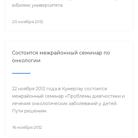
юбилею университета.
20 ноября 2012
Состоится межрайонный семинар по
онкологии
22 ноября 2012 года в Кумертау состоится
межрайонный семинар «Проблемы диагностики и
лечения онкологических заболеваний у детей.
Пути решения».
16 ноября 2012