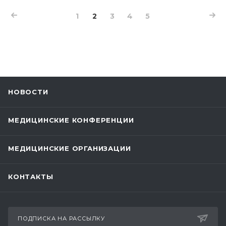
1
2
3
4
5
НОВОСТИ
МЕДИЦИНСКИЕ КОНФЕРЕНЦИИ
МЕДИЦИНСКИЕ ОРГАНИЗАЦИИ
КОНТАКТЫ
ПОДПИСКА НА РАССЫЛКУ