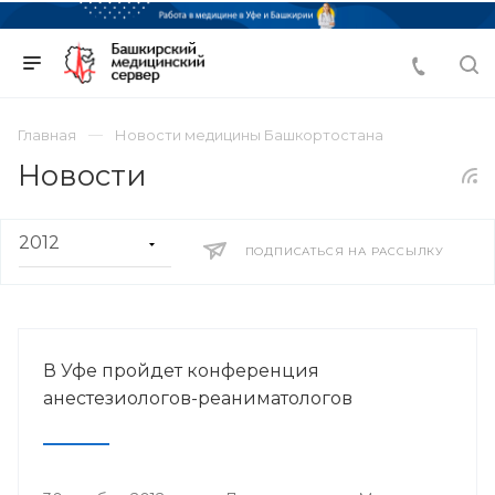
Главная
Новости медицины Башкортостана
Новости
ПОДПИСАТЬСЯ НА РАССЫЛКУ
В Уфе пройдет конференция
анестезиологов-реаниматологов