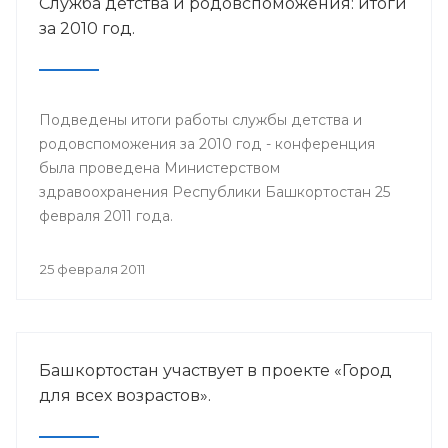
Служба детства и родовспоможения: итоги
за 2010 год.
Подведены итоги работы службы детства и
родовспоможения за 2010 год - конференция
была проведена Министерством
здравоохранения Республики Башкортостан 25
февраля 2011 года.
25 февраля 2011
Башкортостан участвует в проекте «Город
для всех возрастов».