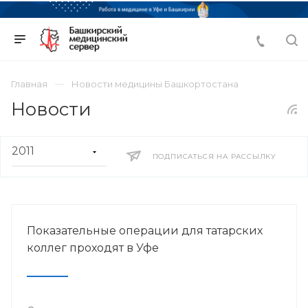
Главная
Новости медицины Башкортостана
Новости
ПОДПИСАТЬСЯ НА РАССЫЛКУ
Показательные операции для татарских
коллег проходят в Уфе