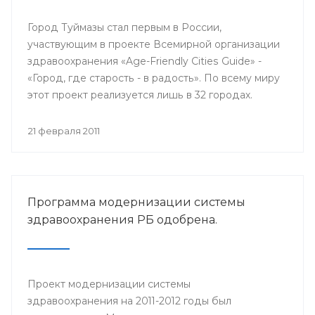
Город Туймазы стал первым в России,
участвующим в проекте Всемирной организации
здравоохранения «Age-Friendly Cities Guide» -
«Город, где старость - в радость». По всему миру
этот проект реализуется лишь в 32 городах.
21 февраля 2011
Программа модернизации системы
здравоохранения РБ одобрена.
Проект модернизации системы
здравоохранения на 2011-2012 годы был