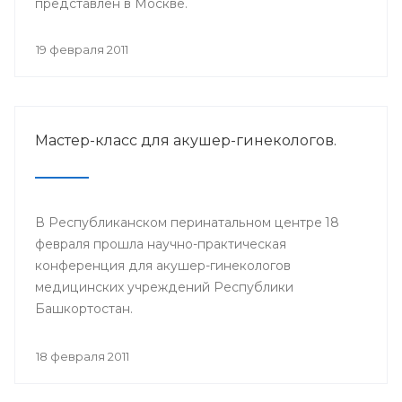
представлен в Москве.
19 февраля 2011
Мастер-класс для акушер-гинекологов.
В Республиканском перинатальном центре 18
февраля прошла научно-практическая
конференция для акушер-гинекологов
медицинских учреждений Республики
Башкортостан.
18 февраля 2011