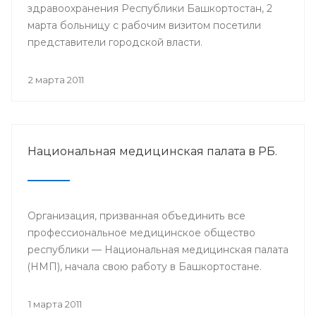
здравоохранения Республики Башкортостан, 2
марта больницу с рабочим визитом посетили
представители городской власти.
2 марта 2011
Национальная медицинская палата в РБ.
Организация, призванная объединить все
профессиональное медицинское общество
республики — Национальная медицинская палата
(НМП), начала свою работу в Башкортостане.
1 марта 2011