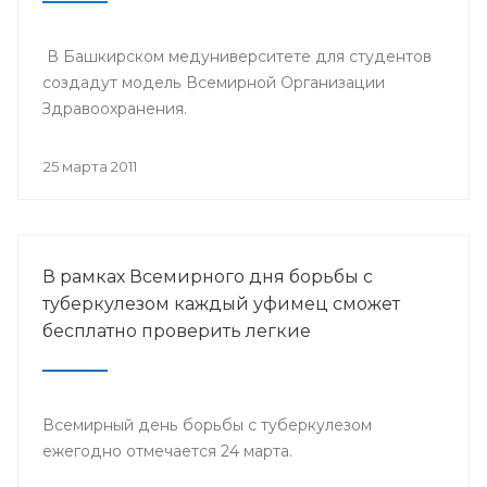
В Башкирском медуниверситете для студентов
создадут модель Всемирной Организации
Здравоохранения.
25 марта 2011
В рамках Всемирного дня борьбы с
туберкулезом каждый уфимец сможет
бесплатно проверить легкие
Всемирный день борьбы с туберкулезом
ежегодно отмечается 24 марта.