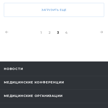
ЗАГРУЗИТЬ ЕЩЕ
1
2
3
4
НОВОСТИ
МЕДИЦИНСКИЕ КОНФЕРЕНЦИИ
МЕДИЦИНСКИЕ ОРГАНИЗАЦИИ