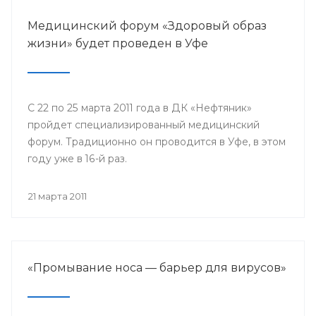
Медицинский форум «Здоровый образ
жизни» будет проведен в Уфе
С 22 по 25 марта 2011 года в ДК «Нефтяник»
пройдет специализированный медицинский
форум. Традиционно он проводится в Уфе, в этом
году уже в 16-й раз.
21 марта 2011
«Промывание носа — барьер для вирусов»