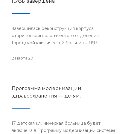
г.Уфы завершена.
Завершилась реконструкция корпуса
оториноларингологического отделения
Городской клинической больницы №13.
2 марта 2011
Программа модернизации
здравоохранения — детям.
17 детская клиническая больница будет
включена в Программу модернизации системы