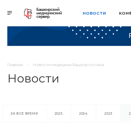
НОВОСТИ
КОН
Главная
Новости медицины Башкортостана
Новости
ЗА ВСЕ ВРЕМЯ
2025
2024
2023