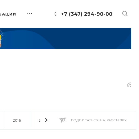
+7 (347) 294-90-00
ЗАЦИИ
2016
2014
2013
ПОДПИСАТЬСЯ НА РАССЫЛКУ
2012
2011