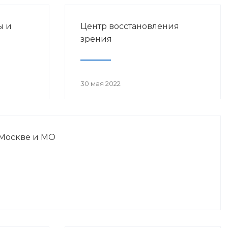
ы и
Центр восстановления
зрения
30 мая 2022
 Москве и МО