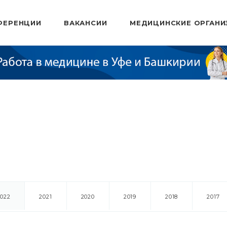
ФЕРЕНЦИИ
ВАКАНСИИ
МЕДИЦИНСКИЕ ОРГАНИ
2022
2021
2020
2019
2018
2017