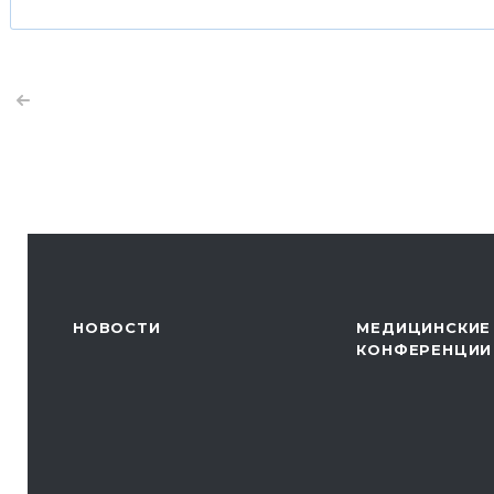
НОВОСТИ
МЕДИЦИНСКИЕ
КОНФЕРЕНЦИИ