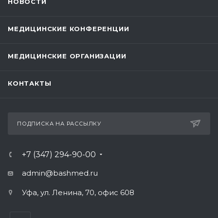
НОВОСТИ
МЕДИЦИНСКИЕ КОНФЕРЕНЦИИ
МЕДИЦИНСКИЕ ОРГАНИЗАЦИИ
КОНТАКТЫ
ПОДПИСКА НА РАССЫЛКУ
+7 (347) 294-90-00
admin@bashmed.ru
Уфа, ул. Ленина, 70, офис 608