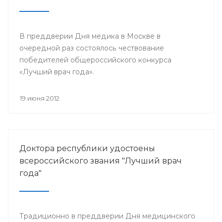
В преддверии Дня медика в Москве в
очередной раз состоялось чествование
победителей общероссийского конкурса
«Лучший врач года».
19 июня 2012
Доктора республики удостоены
всероссийского звания "Лучший врач
года"
Традиционно в преддверии Дня медицинского