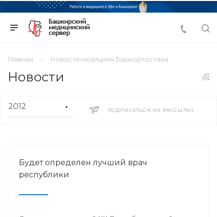
Главная
Новости медицины Башкортостана
Новости
ПОДПИСАТЬСЯ НА РАССЫЛКУ
Будет определен лучший врач
республики