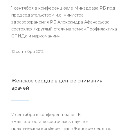
1 сентября в конференц-зале Минздрава РБ под
председательством и.о. министра
здравоохранения РБ Александра Афанасьева
состоялся «круглый стол» на тему: «Профилактика
СПИДа и наркомании».
12 сентября 2012
Женское сердце в центре снимания
врачей
7 сентября в конференц-зале ГК
«Башкортостан» состоялась научно-
практическая конференция «Женское сердце.