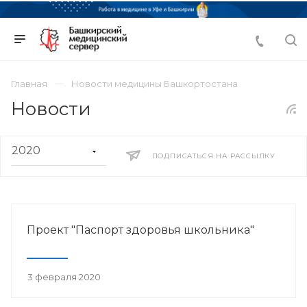
Главная
Новости медицины Башкортостана
Новости
ПОДПИСАТЬСЯ НА РАССЫЛКУ
Проект "Паспорт здоровья школьника"
3 февраля 2020