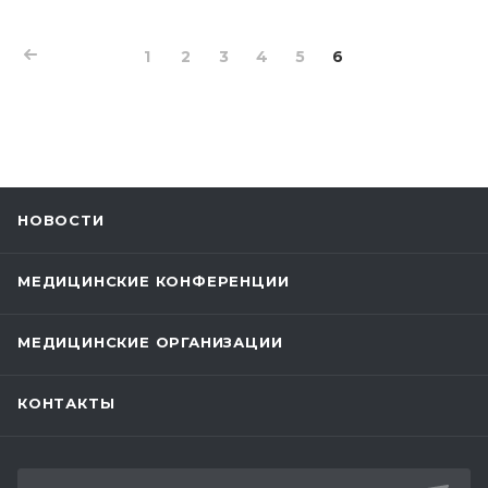
1
2
3
4
5
6
НОВОСТИ
МЕДИЦИНСКИЕ КОНФЕРЕНЦИИ
МЕДИЦИНСКИЕ ОРГАНИЗАЦИИ
КОНТАКТЫ