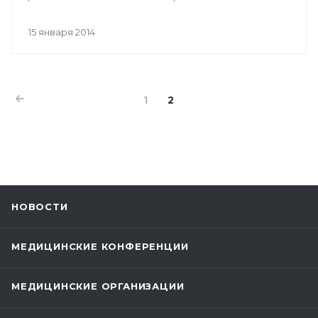
15 января 2014
1
2
НОВОСТИ
МЕДИЦИНСКИЕ КОНФЕРЕНЦИИ
МЕДИЦИНСКИЕ ОРГАНИЗАЦИИ