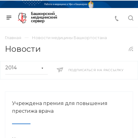
Главная
Новости медицины Башкортостана
Новости
ПОДПИСАТЬСЯ НА РАССЫЛКУ
Учреждена премия для повышения
престижа врача