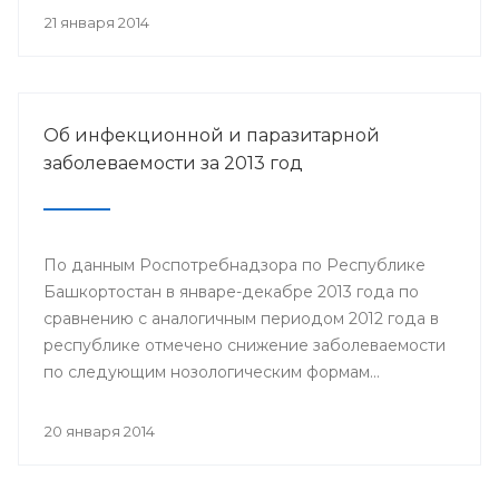
21 января 2014
Об инфекционной и паразитарной
заболеваемости за 2013 год
По данным Роспотребнадзора по Республике
Башкортостан в январе-декабре 2013 года по
сравнению с аналогичным периодом 2012 года в
республике отмечено снижение заболеваемости
по следующим нозологическим формам...
20 января 2014