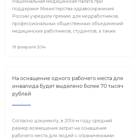
Национальная медицинская палата при
поддержке Министерства здравоохранения
России учредила премию для медработников,
профессиональных общественных объединений
медицинских работников, студентов, а также
представителей СМИ.
19 февраля 2014
На оснащение одного рабочего места для
инвалида будет выделено более 70 тысяч
рублей
Согласно документу, в 2014-м году средний
размер возмещения затрат на оснащение
рабочего места для людей с ограниченными