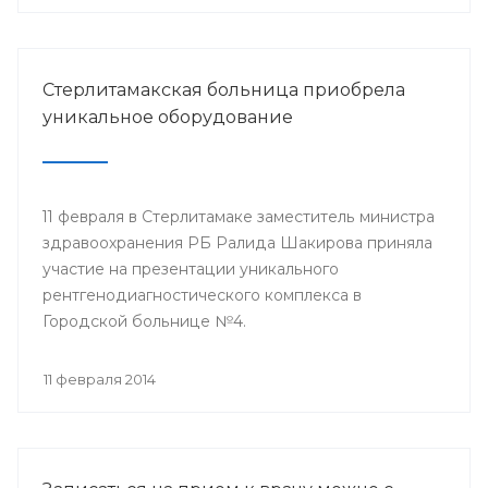
Стерлитамакская больница приобрела
уникальное оборудование
11 февраля в Стерлитамаке заместитель министра
здравоохранения РБ Ралида Шакирова приняла
участие на презентации уникального
рентгенодиагностического комплекса в
Городской больнице №4.
11 февраля 2014