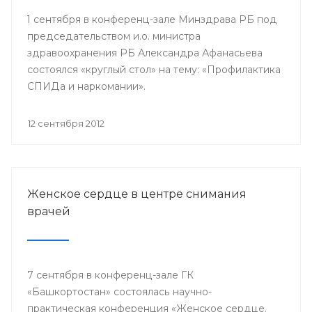
1 сентября в конференц-зале Минздрава РБ под
председательством и.о. министра
здравоохранения РБ Александра Афанасьева
состоялся «круглый стол» на тему: «Профилактика
СПИДа и наркомании».
12 сентября 2012
Женское сердце в центре снимания
врачей
7 сентября в конференц-зале ГК
«Башкортостан» состоялась научно-
практическая конференция «Женское сердце.