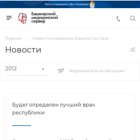
Главная
Новости медицины Башкортостана
Новости
ПОДПИСАТЬСЯ НА РАССЫЛКУ
Будет определен лучший врач
республики