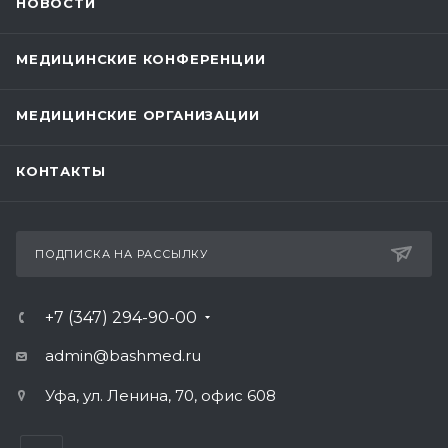
НОВОСТИ
МЕДИЦИНСКИЕ КОНФЕРЕНЦИИ
МЕДИЦИНСКИЕ ОРГАНИЗАЦИИ
КОНТАКТЫ
ПОДПИСКА НА РАССЫЛКУ
+7 (347) 294-90-00
admin@bashmed.ru
Уфа, ул. Ленина, 70, офис 608