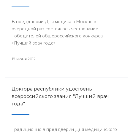
В преддверии Дня медика в Москве в
очередной раз состоялось чествование
победителей общероссийского конкурса
«Лучший врач года».
19 июня 2012
Доктора республики удостоены
всероссийского звания "Лучший врач
года"
Традиционно в преддверии Дня медицинского