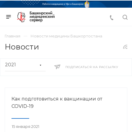
Главная
Новости медицины Башкортостана
Новости
ПОДПИСАТЬСЯ НА РАССЫЛКУ
Как подготовиться к вакцинации от
COVID-19
15 января 2021