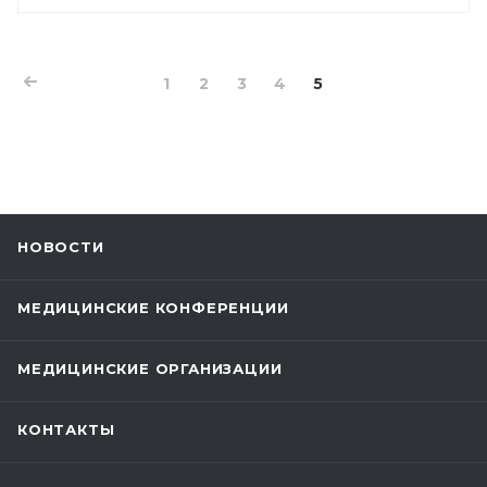
1
2
3
4
5
НОВОСТИ
МЕДИЦИНСКИЕ КОНФЕРЕНЦИИ
МЕДИЦИНСКИЕ ОРГАНИЗАЦИИ
КОНТАКТЫ