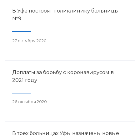
В Уфе построят поликлинику больницы
№9
27 октября 2020
Доплаты за борьбу с коронавирусом в
2021 году
26 октября 2020
В трех больницах Уфы назначены новые