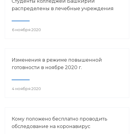
Студенты колледжей Башкирии
распределены в лечебные учреждения
6 ноября 2020
Изменения в режиме повышенной
готовности в ноябре 2020 г.
4 ноября 2020
Кому положено бесплатно проводить
обследование на коронавирус