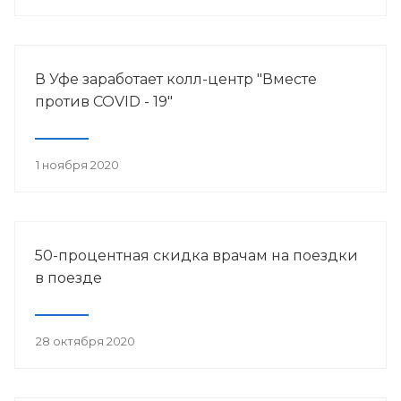
В Уфе заработает колл-центр "Вместе
против COVID - 19"
1 ноября 2020
50-процентная скидка врачам на поездки
в поезде
28 октября 2020