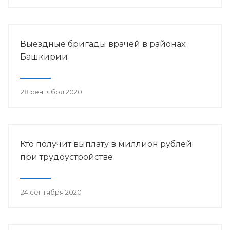
Выездные бригады врачей в районах
Башкирии
28 сентября 2020
Кто получит выплату в миллион рублей
при трудоустройстве
24 сентября 2020