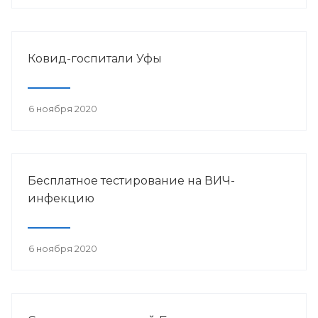
Ковид-госпитали Уфы
6 ноября 2020
Бесплатное тестирование на ВИЧ-
инфекцию
6 ноября 2020