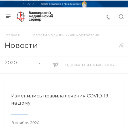
Главная
Новости медицины Башкортостана
Новости
ПОДПИСАТЬСЯ НА РАССЫЛКУ
Изменились правила лечения COVID-19
на дому
8 ноября 2020