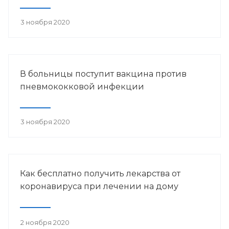
3 ноября 2020
В больницы поступит вакцина против
пневмококковой инфекции
3 ноября 2020
Как бесплатно получить лекарства от
коронавируса при лечении на дому
2 ноября 2020