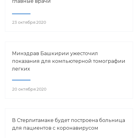
главные врачи
23 октября 2020
Минздрав Башкирии ужесточил
показания для компьютерной томографии
легких
20 октября 2020
В Стерлитамаке будет построена больница
для пациентов с коронавирусом