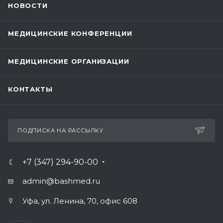
НОВОСТИ
МЕДИЦИНСКИЕ КОНФЕРЕНЦИИ
МЕДИЦИНСКИЕ ОРГАНИЗАЦИИ
КОНТАКТЫ
ПОДПИСКА НА РАССЫЛКУ
+7 (347) 294-90-00
admin@bashmed.ru
Уфа, ул. Ленина, 70, офис 608