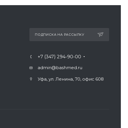
ПОДПИСКА НА РАССЫЛКУ
+7 (347) 294-90-00
admin@bashmed.ru
Уфа, ул. Ленина, 70, офис 608