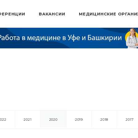
ФЕРЕНЦИИ
ВАКАНСИИ
МЕДИЦИНСКИЕ ОРГАНИ
2022
2021
2020
2019
2018
2017