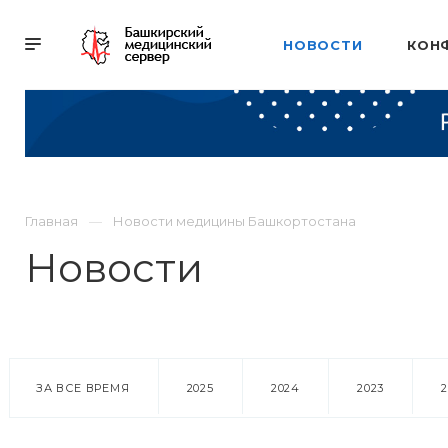
НОВОСТИ
КОН
Главная
Новости медицины Башкортостана
Новости
ЗА ВСЕ ВРЕМЯ
2025
2024
2023