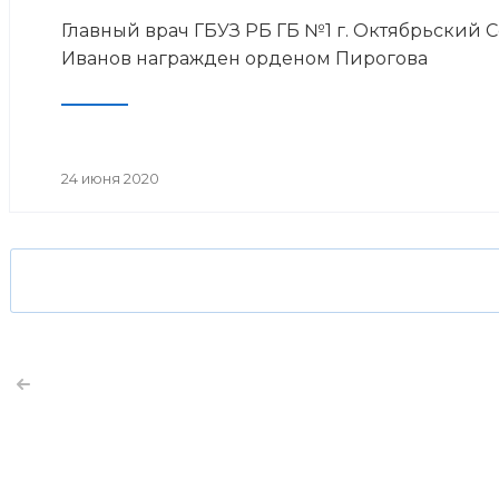
Главный врач ГБУЗ РБ ГБ №1 г. Октябрьский 
Иванов награжден орденом Пирогова
24 июня 2020