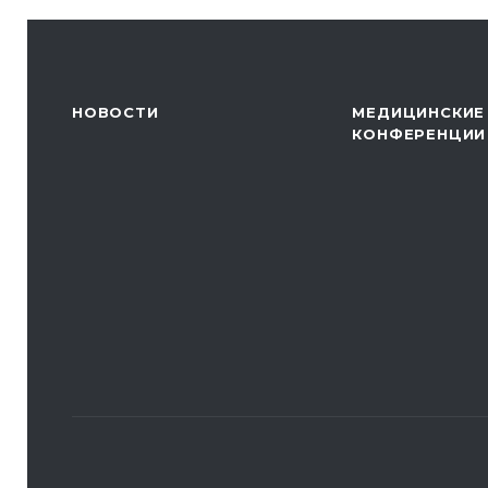
НОВОСТИ
МЕДИЦИНСКИЕ
КОНФЕРЕНЦИИ