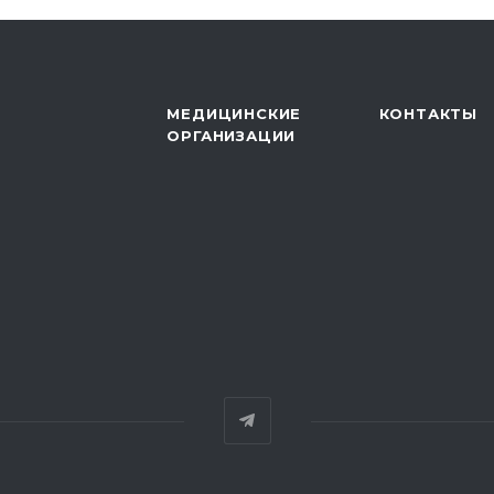
МЕДИЦИНСКИЕ
КОНТАКТЫ
ОРГАНИЗАЦИИ