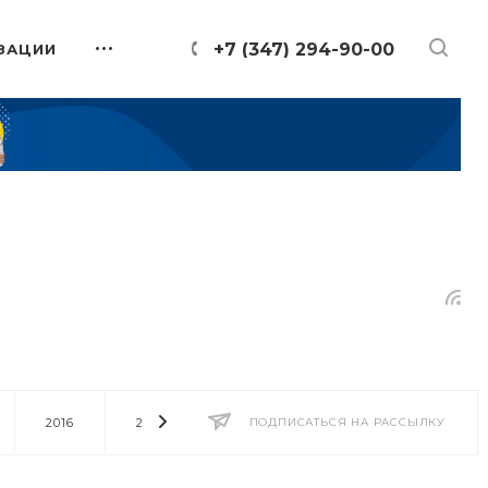
+7 (347) 294-90-00
ЗАЦИИ
2016
2014
2013
ПОДПИСАТЬСЯ НА РАССЫЛКУ
2012
2011